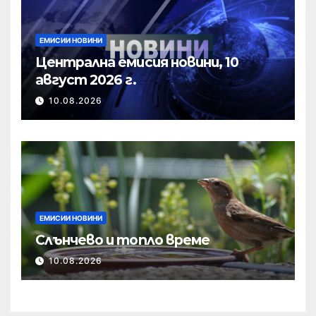
ЕМИСИИ НОВИНИ
Централна емисия новини, 10
август 2026 г.
10.08.2026
ЕМИСИИ НОВИНИ
Слънчево и топло време
10.08.2026