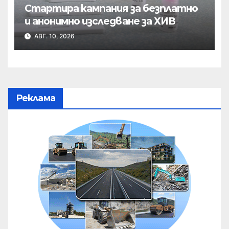
Стартира кампания за безплатно
и анонимно изследване за ХИВ
АВГ. 10, 2026
Реклама