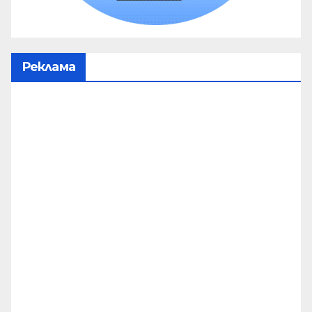
Реклама