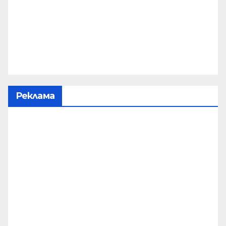
Реклама