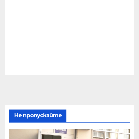
Не пропускайте