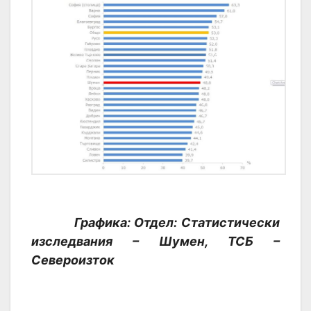
Графика: Отдел: Статистически
изследвания – Шумен, ТСБ –
Североизток