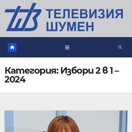
Категория:
Избори 2 в 1 –
2024