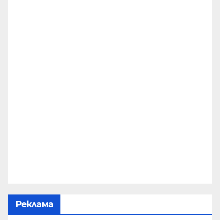
Реклама