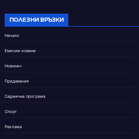
ПОЛЕЗНИ ВРЪЗКИ
Начало
Емисии новини
Новини+
Предавания
Седмична програма
Спорт
Реклама