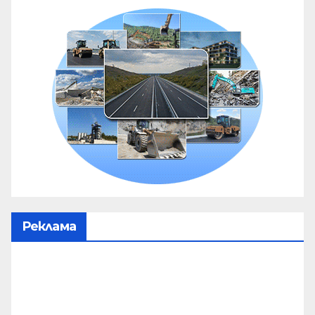
Реклама