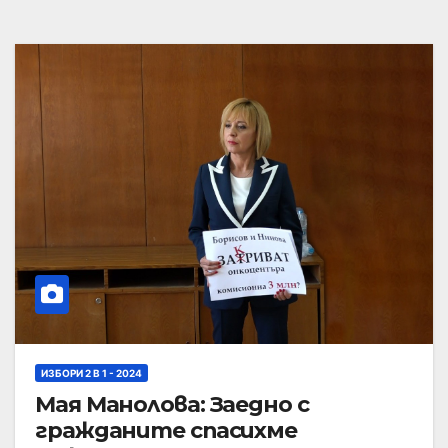
ИЗБОРИ 2 В 1 - 2024
Мая Манолова: Заедно с
гражданите спасихме