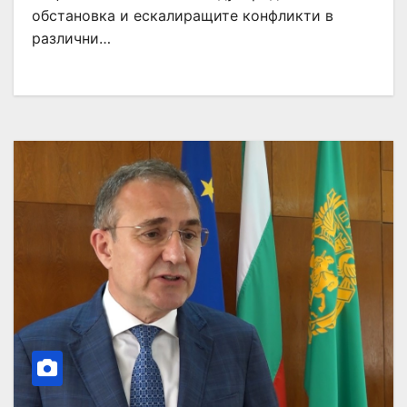
обстановка и ескалиращите конфликти в
различни…