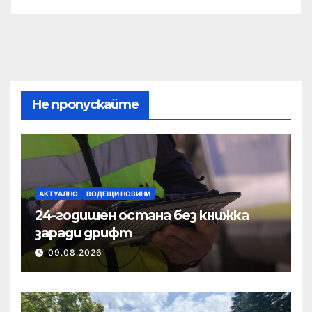
Не пропускайте
АКТУАЛНО
ВОДЕЩИ НОВИНИ
24-годишен остана без книжка
заради дрифт
09.08.2026