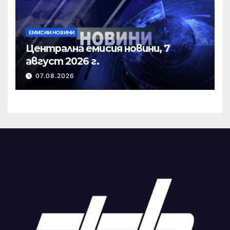
ЕМИСИИ НОВИНИ
Централна емисия новини, 7
август 2026 г.
07.08.2026