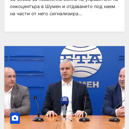
онкоцентъра в Шумен и отдаването под наем
на части от него сигнализира…