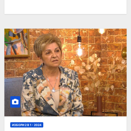
ИЗБОРИ 2 В 1 - 2024