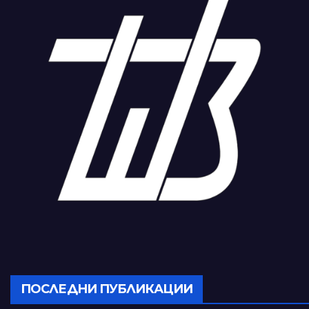
ПОСЛЕДНИ ПУБЛИКАЦИИ