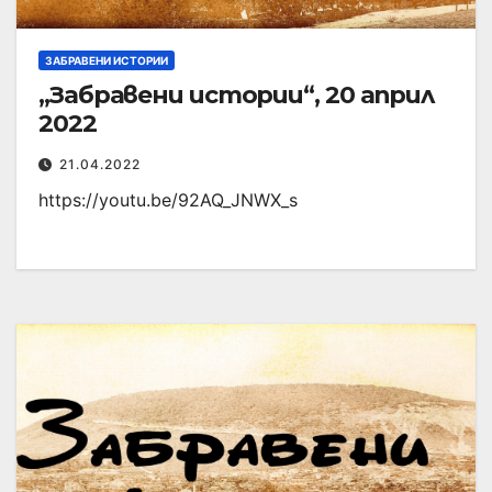
ЗАБРАВЕНИ ИСТОРИИ
„Забравени истории“, 20 април
2022
21.04.2022
https://youtu.be/92AQ_JNWX_s