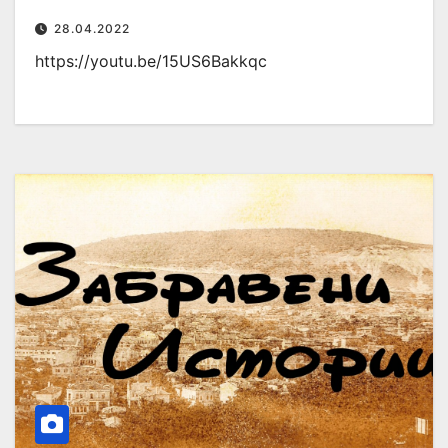
28.04.2022
https://youtu.be/15US6Bakkqc