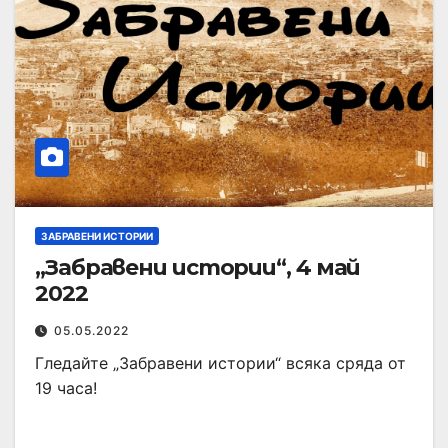
ЗАБРАВЕНИ ИСТОРИИ
„Забравени истории“, 4 май
2022
05.05.2022
Гледайте „Забравени истории“ всяка сряда от
19 часа!