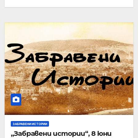
ЗАБРАВЕНИ ИСТОРИИ
„Забравени истории“, 8 юни