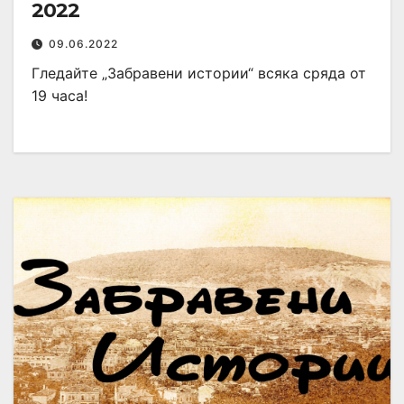
2022
09.06.2022
Гледайте „Забравени истории“ всяка сряда от
19 часа!