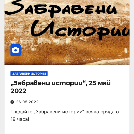
ЗАБРАВЕНИ ИСТОРИИ
„Забравени истории“, 25 май
2022
26.05.2022
Гледайте „Забравени истории“ всяка сряда от
19 часа!