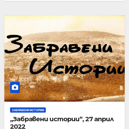
ЗАБРАВЕНИ ИСТОРИИ
„Забравени истории“, 27 април
2022