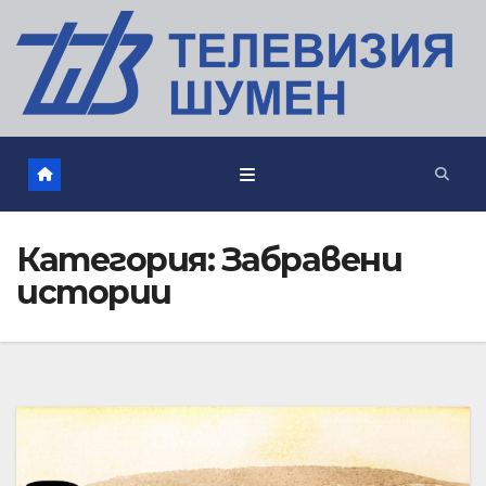
Категория:
Забравени
истории