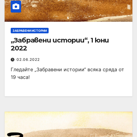
ЗАБРАВЕНИ ИСТОРИИ
„Забравени истории“, 1 юни
2022
02.06.2022
Гледайте „Забравени истории“ всяка сряда от
19 часа!