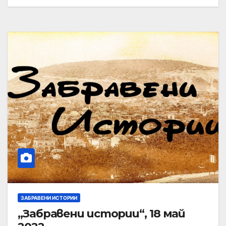
ЗАБРАВЕНИ ИСТОРИИ
„Забравени истории“, 18 май