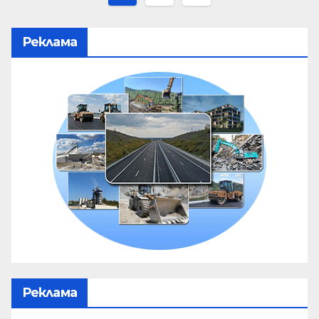
Реклама
Реклама