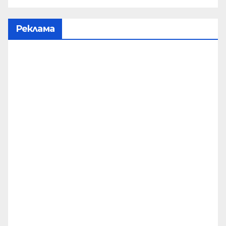
Реклама