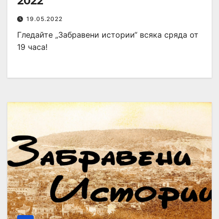
2022
19.05.2022
Гледайте „Забравени истории“ всяка сряда от
19 часа!