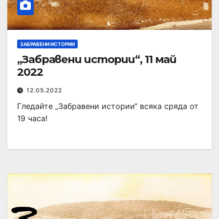
ЗАБРАВЕНИ ИСТОРИИ
„Забравени истории“, 11 май
2022
12.05.2022
Гледайте „Забравени истории“ всяка сряда от
19 часа!