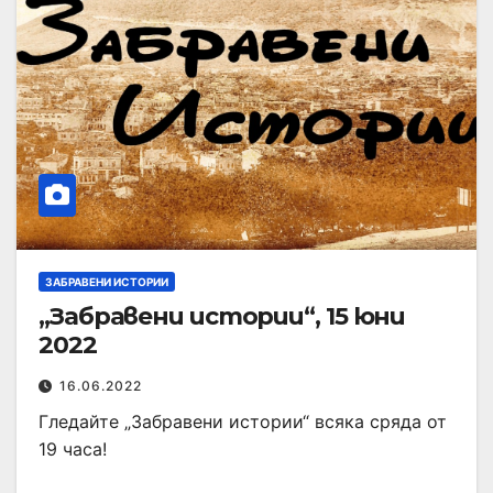
ЗАБРАВЕНИ ИСТОРИИ
„Забравени истории“, 15 юни
2022
16.06.2022
Гледайте „Забравени истории“ всяка сряда от
19 часа!