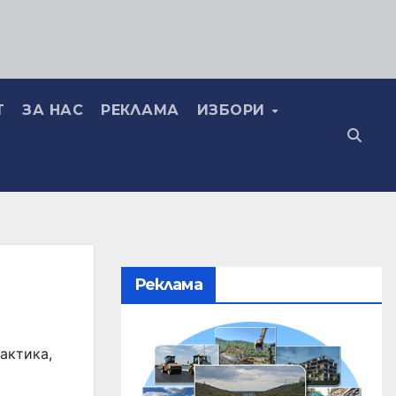
Т
ЗА НАС
РЕКЛАМА
ИЗБОРИ
Реклама
актика
,