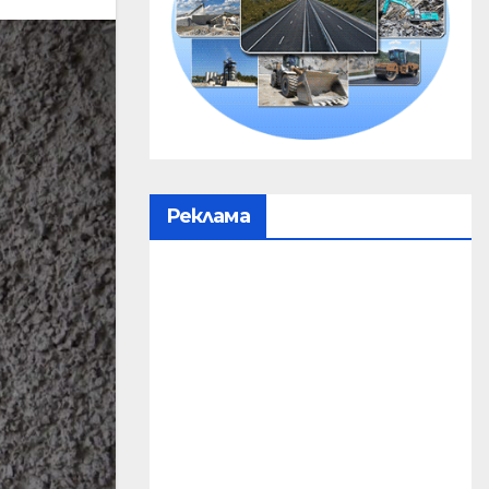
Реклама