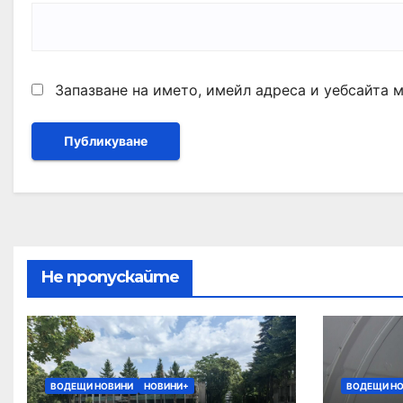
Запазване на името, имейл адреса и уебсайта 
Не пропускайте
ВОДЕЩИ НОВИНИ
НОВИНИ+
ВОДЕЩИ Н