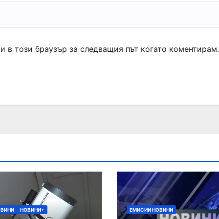
ми в този браузър за следващия път когато коментирам.
ОВИНИ
НОВИНИ+
ЕМИСИИ НОВИНИ