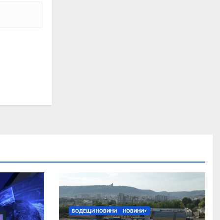
ВОДЕЩИ НОВИНИ
НОВИНИ+