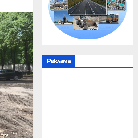
Реклама