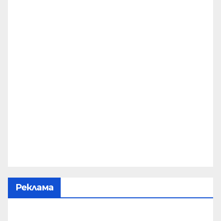
Реклама