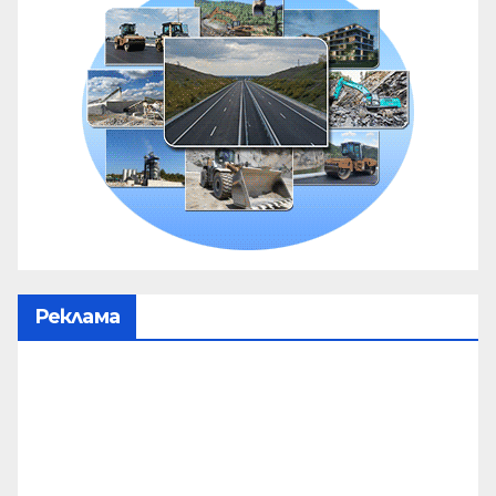
Реклама