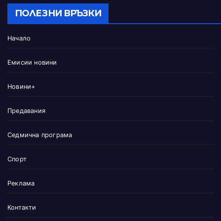
ПОЛЕЗНИ ВРЪЗКИ
Начало
Емисии новини
Новини+
Предавания
Седмична програма
Спорт
Реклама
Контакти