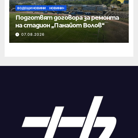
ВОДЕЩИ НОВИНИ
НОВИНИ+
Подготвят договора за ремонта
на стадион „Панайот Волов“
07.08.2026