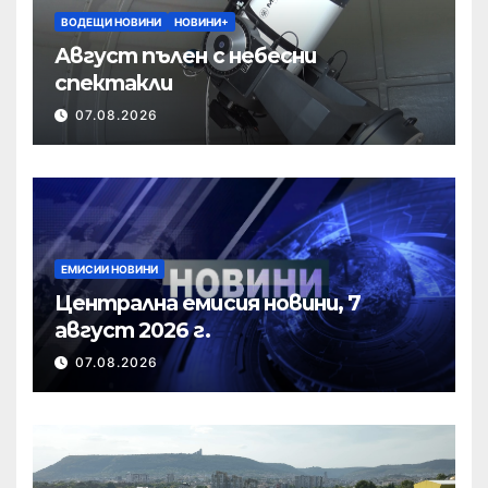
ВОДЕЩИ НОВИНИ
НОВИНИ+
Август пълен с небесни
спектакли
07.08.2026
ЕМИСИИ НОВИНИ
Централна емисия новини, 7
август 2026 г.
07.08.2026