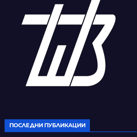
ПОСЛЕДНИ ПУБЛИКАЦИИ