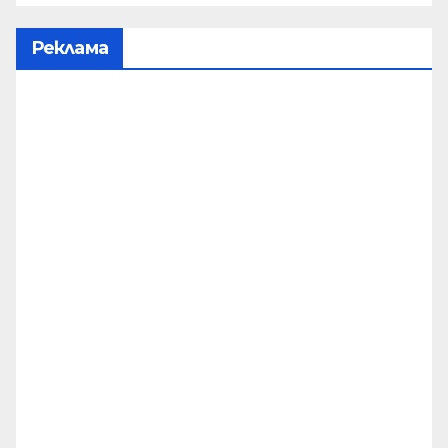
Реклама