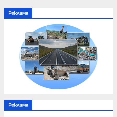
Реклама
Реклама