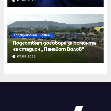
07.08.2026
ВОДЕЩИ НОВИНИ
НОВИНИ+
Подготвят договора за ремонта
на стадион „Панайот Волов“
07.08.2026