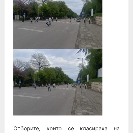
Отборите, които се класираха на