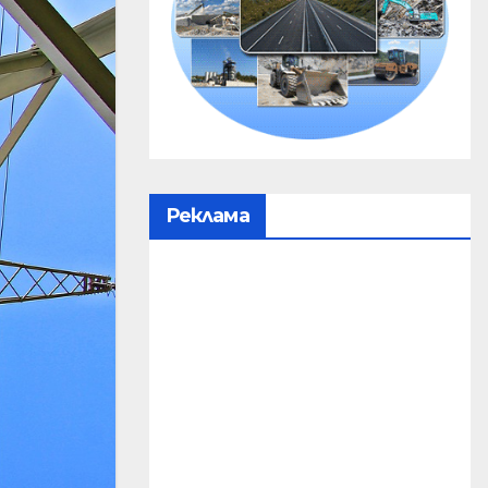
Реклама