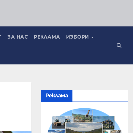
Т
ЗА НАС
РЕКЛАМА
ИЗБОРИ
Реклама