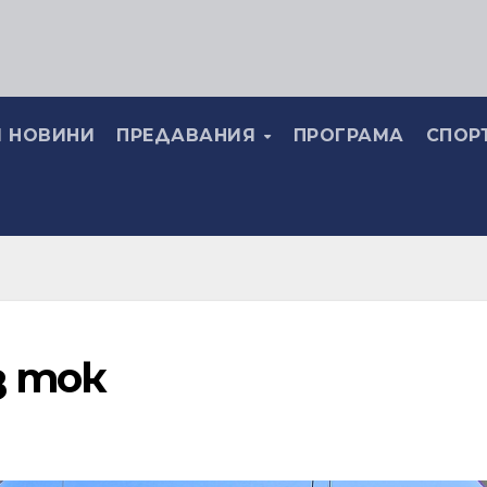
 НОВИНИ
ПРЕДАВАНИЯ
ПРОГРАМА
СПОР
з ток