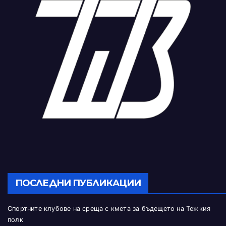
ПОСЛЕДНИ ПУБЛИКАЦИИ
Спортните клубове на среща с кмета за бъдещето на Тежкия
полк