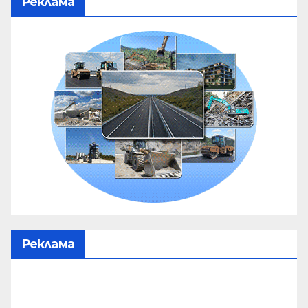
Реклама
Реклама