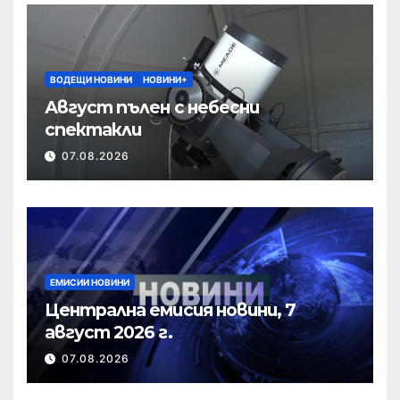
ВОДЕЩИ НОВИНИ
НОВИНИ+
Август пълен с небесни
спектакли
07.08.2026
ЕМИСИИ НОВИНИ
Централна емисия новини, 7
август 2026 г.
07.08.2026