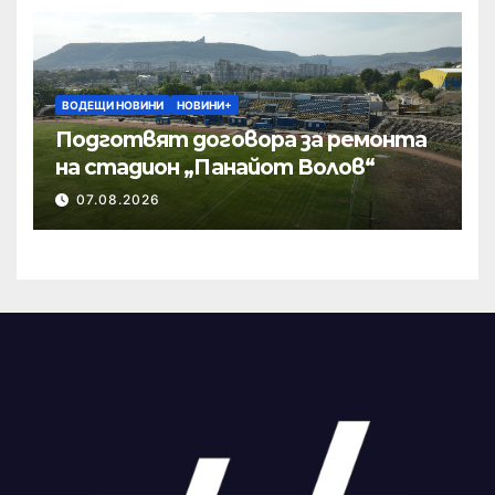
ВОДЕЩИ НОВИНИ
НОВИНИ+
Подготвят договора за ремонта
на стадион „Панайот Волов“
07.08.2026