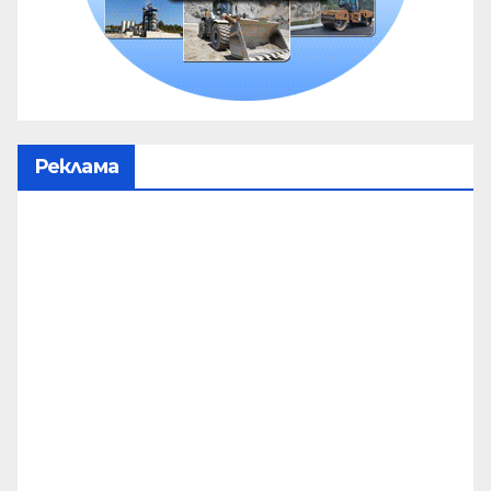
Реклама