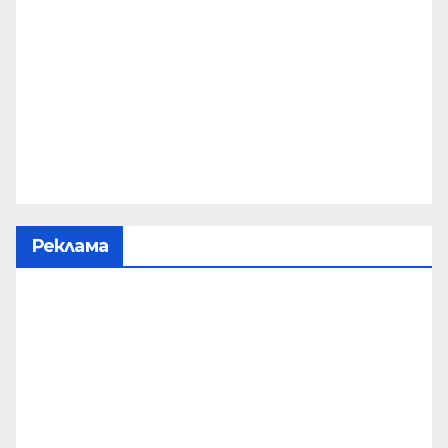
Реклама