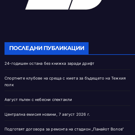
ПОСЛЕДНИ ПУБЛИКАЦИИ
24-годишен остана без книжка заради дрифт
Спортните клубове на среща с кмета за бъдещето на Тежкия
полк
Август пълен с небесни спектакли
Централна емисия новини, 7 август 2026 г.
Подготвят договора за ремонта на стадион „Панайот Волов“