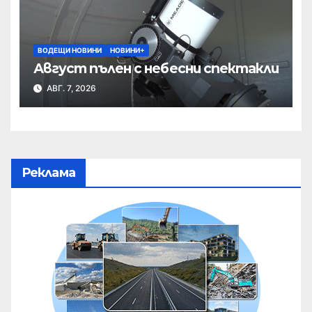
ВОДЕЩИ НОВИНИ
НОВИНИ+
Август пълен с небесни спектакли
АВГ. 7, 2026
Реклама