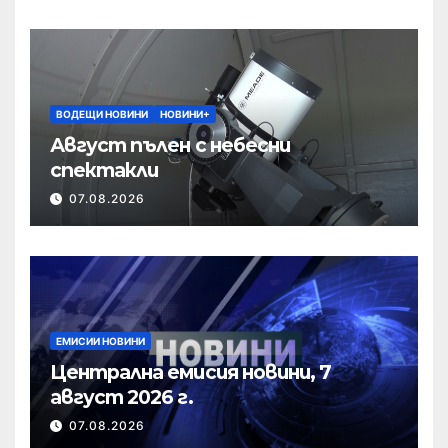
ВОДЕЩИ НОВИНИ
НОВИНИ+
Август пълен с небесни
спектакли
07.08.2026
ЕМИСИИ НОВИНИ
Централна емисия новини, 7
август 2026 г.
07.08.2026