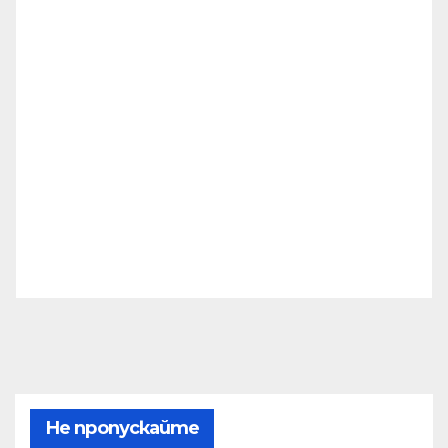
Не пропускайте