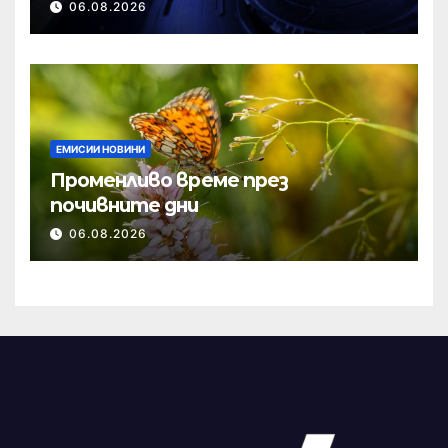
06.08.2026
ЕМИСИИ НОВИНИ
Променливо време през
почивните дни
06.08.2026