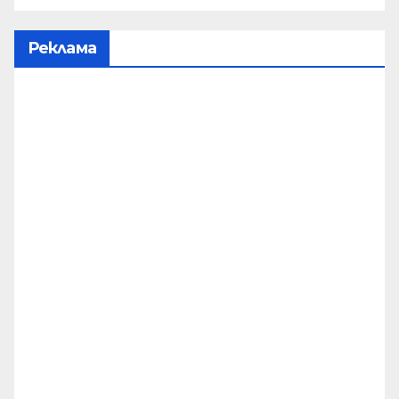
Реклама