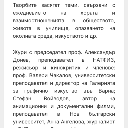
Творбите засягат теми, свързани с
ежедневието на хората и
взаимоотношенията в обществото,
живота в училище, опазването на
околната среда, изкуството и др.
Жури с председател проф. Александър
Донев, преподавател в НАТФИЗ,
режисьор и кинокритик и членове:
проф. Валери Чакалов, университетски
преподавател и директор на Галерията
за графично изкуство във Варна;
Стефан Войводов, автор на
анимационни и документални филми,
преподавател в Нов български
университет, Анна Ангелова, журналист