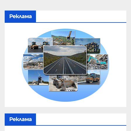
Реклама
Реклама