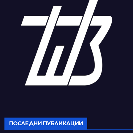
ПОСЛЕДНИ ПУБЛИКАЦИИ