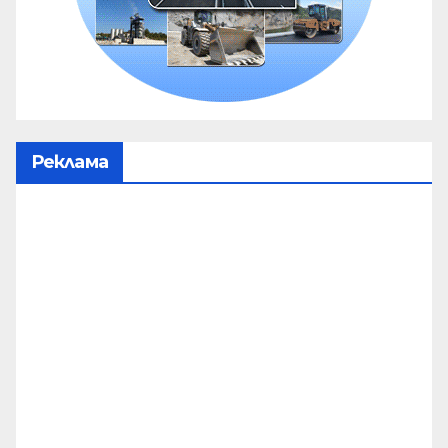
Реклама