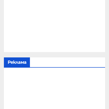
Реклама