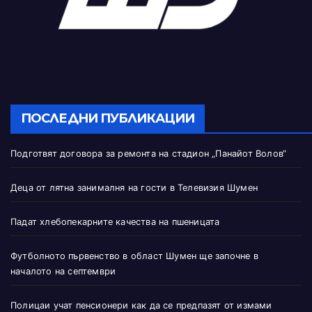
ПОСЛЕДНИ ПУБЛИКАЦИИ
Подготвят договора за ремонта на стадион „Панайот Волов“
Деца от лятна занималня на гости в Телевизия Шумен
Падат хлебопекарните качества на пшеницата
Футболното първенство в област Шумен ще започне в
началото на септември
Полицаи учат пенсионери как да се предпазят от измами