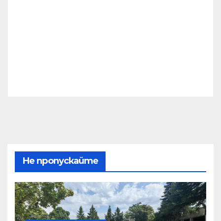
Не пропускайте