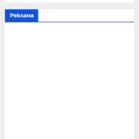
Реклама