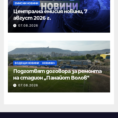
ЕМИСИИ НОВИНИ
Централна емисия новини, 7
август 2026 г.
07.08.2026
ВОДЕЩИ НОВИНИ
НОВИНИ+
Подготвят договора за ремонта
на стадион „Панайот Волов“
07.08.2026