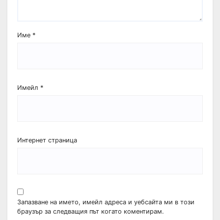
Име
*
Имейл
*
Интернет страница
Запазване на името, имейл адреса и уебсайта ми в този
браузър за следващия път когато коментирам.