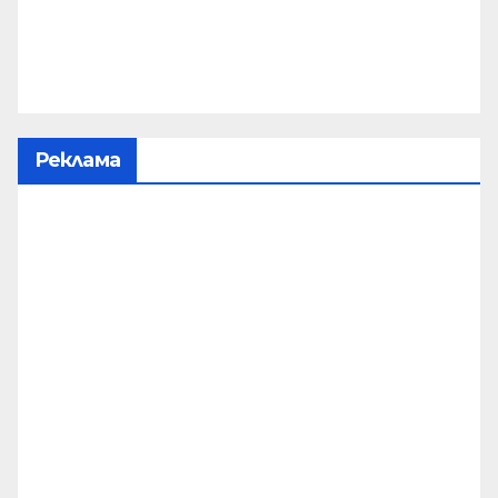
Реклама