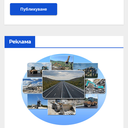
Реклама