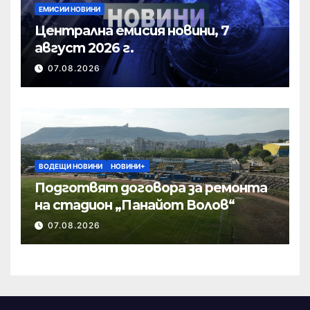
ЕМИСИИ НОВИНИ
Централна емисия новини, 7
август 2026 г.
07.08.2026
ВОДЕЩИ НОВИНИ
НОВИНИ+
Подготвят договора за ремонта
на стадион „Панайот Волов“
07.08.2026