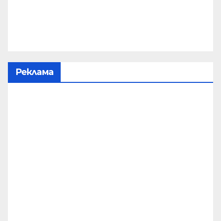
Реклама