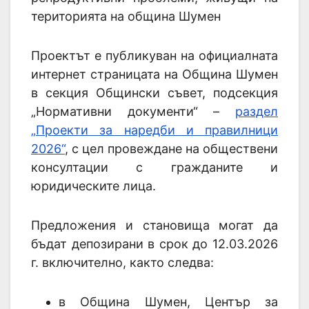
територията на община Шумен
Проектът е публикуван на официалната
интернет страницата на Община Шумен
в секция Общински съвет, подсекция
„Нормативни документи“ –
раздел
„Проекти за наредби и правилници
2026“
, с цел провеждане на обществени
консултации с гражданите и
юридическите лица.
Предложения и становища могат да
бъдат депозирани в срок до 12.03.2026
г. включително, както следва:
в Община Шумен, Център за