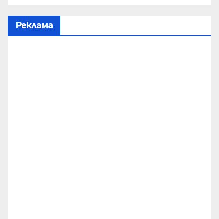
Реклама