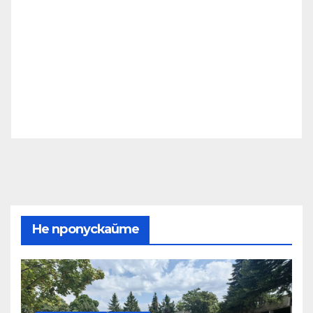
Не пропускайте