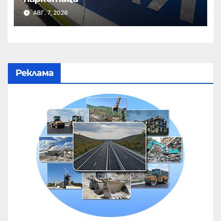
АВГ. 7, 2026
Реклама