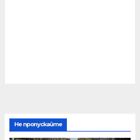
Не пропускайте