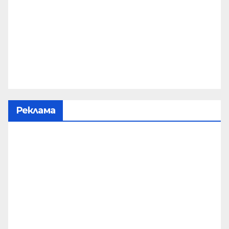
Реклама