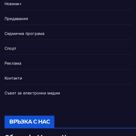
Новини+
Предавания
Седмична програма
Спорт
Реклама
Контакти
Съвет за електронни медии
ВРЪЗКА С НАС