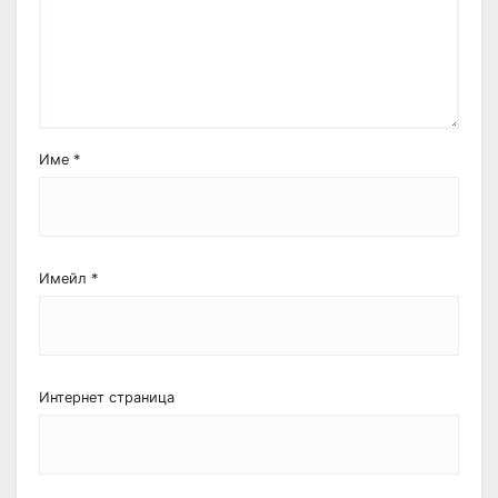
Име
*
Имейл
*
Интернет страница