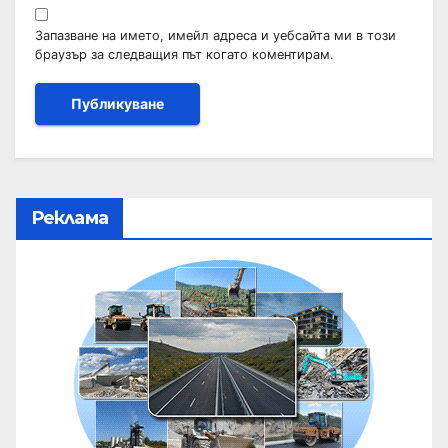
Запазване на името, имейл адреса и уебсайта ми в този
браузър за следващия път когато коментирам.
Реклама