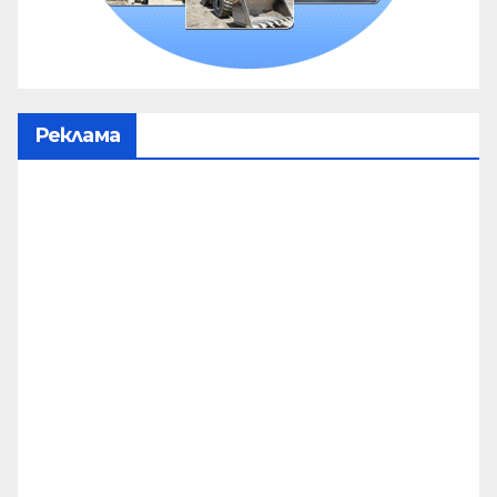
Реклама