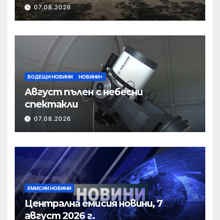
полк
07.08.2026
ВОДЕЩИ НОВИНИ
НОВИНИ+
Август пълен с небесни
спектакли
07.08.2026
ЕМИСИИ НОВИНИ
Централна емисия новини, 7
август 2026 г.