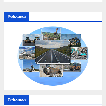
Реклама
Реклама