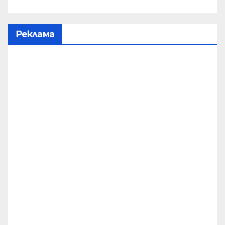
Реклама