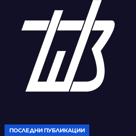
ПОСЛЕДНИ ПУБЛИКАЦИИ