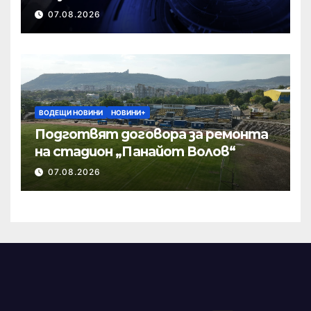
07.08.2026
ВОДЕЩИ НОВИНИ
НОВИНИ+
Подготвят договора за ремонта
на стадион „Панайот Волов“
07.08.2026