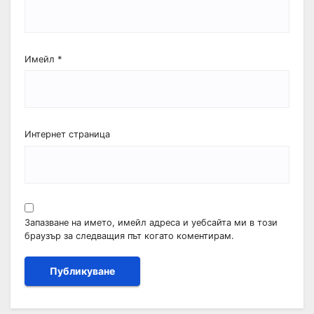
Имейл
*
Интернет страница
Запазване на името, имейл адреса и уебсайта ми в този
браузър за следващия път когато коментирам.