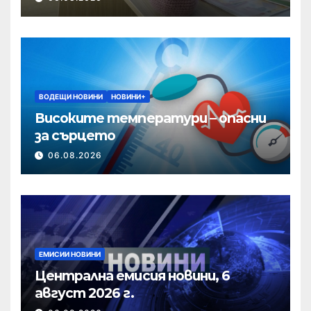
ВОДЕЩИ НОВИНИ
НОВИНИ+
Високите температури – опасни
за сърцето
06.08.2026
ЕМИСИИ НОВИНИ
Централна емисия новини, 6
август 2026 г.