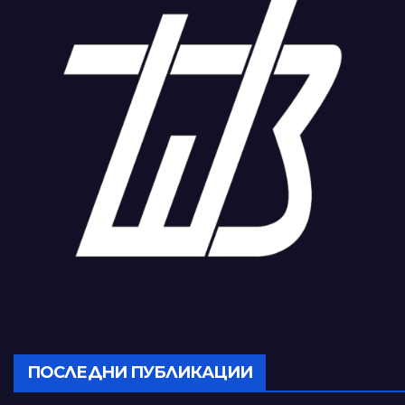
ПОСЛЕДНИ ПУБЛИКАЦИИ