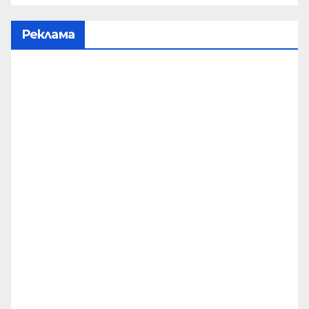
Реклама