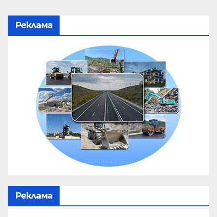
Реклама
Реклама