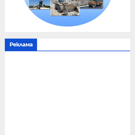
Реклама