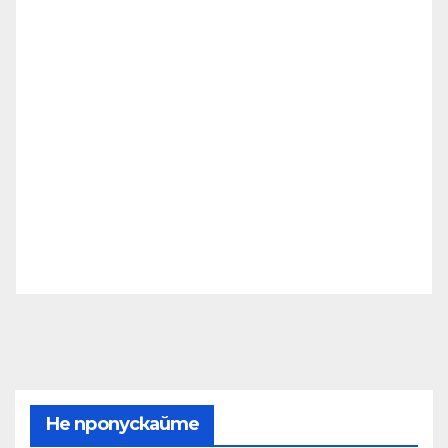
Не пропускайте