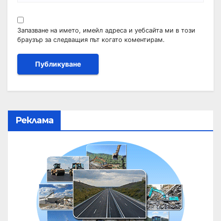
Запазване на името, имейл адреса и уебсайта ми в този
браузър за следващия път когато коментирам.
Реклама