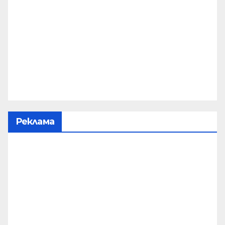
Реклама