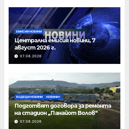
ЕМИСИИ НОВИНИ
Централна емисия новини, 7
август 2026 г.
07.08.2026
ВОДЕЩИ НОВИНИ
НОВИНИ+
Подготвят договора за ремонта
на стадион „Панайот Волов“
07.08.2026