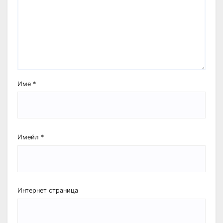
Име
*
Имейл
*
Интернет страница