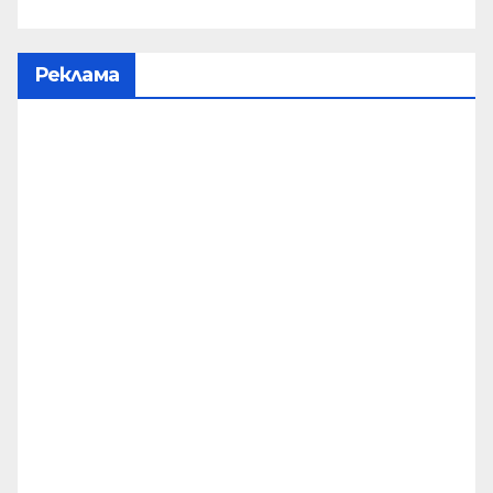
Реклама