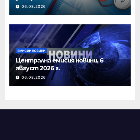
06.08.2026
ЕМИСИИ НОВИНИ
Централна емисия новини, 6
август 2026 г.
06.08.2026