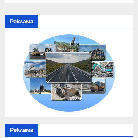
Реклама
Реклама