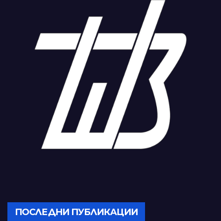
ПОСЛЕДНИ ПУБЛИКАЦИИ