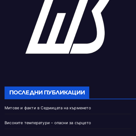
ПОСЛЕДНИ ПУБЛИКАЦИИ
Митове и факти в Седмицата на кърменето
Високите температури – опасни за сърцето