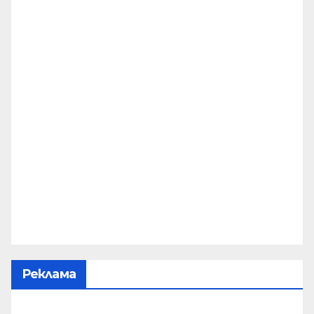
Реклама