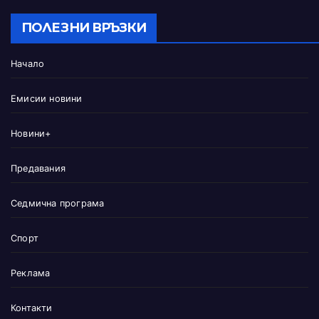
ПОЛЕЗНИ ВРЪЗКИ
Начало
Емисии новини
Новини+
Предавания
Седмична програма
Спорт
Реклама
Контакти