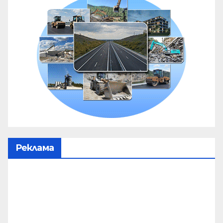
Реклама