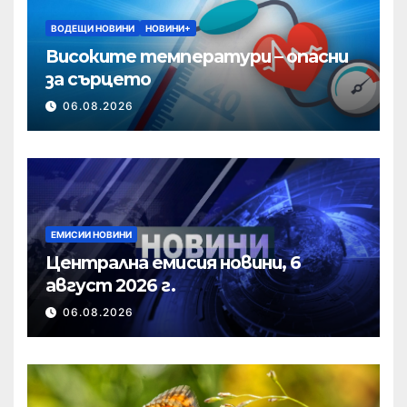
ВОДЕЩИ НОВИНИ
НОВИНИ+
Високите температури – опасни
за сърцето
06.08.2026
ЕМИСИИ НОВИНИ
Централна емисия новини, 6
август 2026 г.
06.08.2026