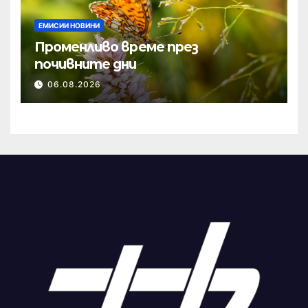
ЕМИСИИ НОВИНИ
Променливо време през
почивните дни
06.08.2026