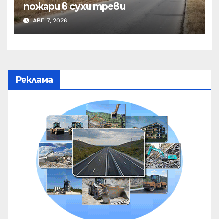
пожари в сухи треви
АВГ. 7, 2026
Реклама