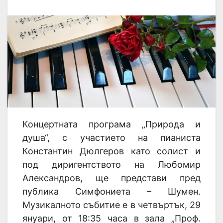
Концертната програма „Природа и
душа“, с участието на пианиста
Константин Дюлгеров като солист и
под диригентството на Любомир
Александров, ще представи пред
публика Симфониета – Шумен.
Музикалното събитие е в четвъртък, 29
януари, от 18:35 часа в зала „Проф.