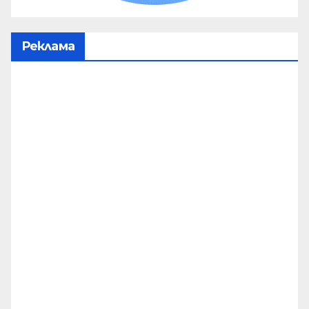
Реклама