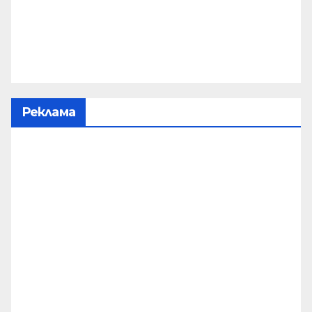
Реклама