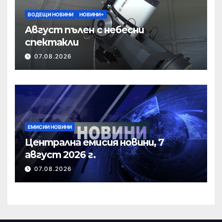
ВОДЕЩИ НОВИНИ
НОВИНИ+
Август пълен с небесни
спектакли
07.08.2026
ЕМИСИИ НОВИНИ
Централна емисия новини, 7
август 2026 г.
07.08.2026