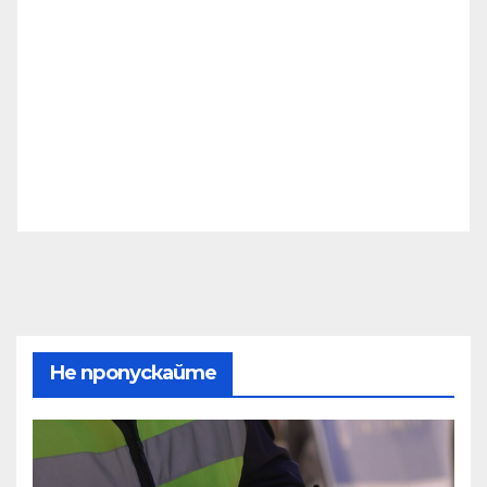
Не пропускайте