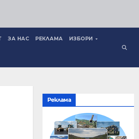
Т
ЗА НАС
РЕКЛАМА
ИЗБОРИ
Реклама