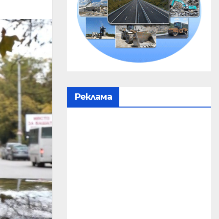
Реклама