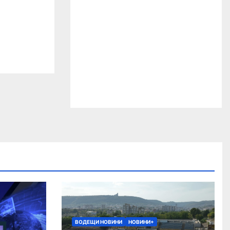
ВОДЕЩИ НОВИНИ
НОВИНИ+