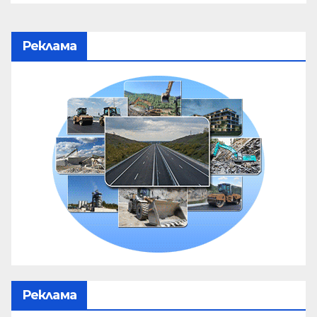
Реклама
Реклама