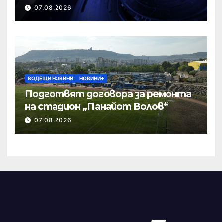
07.08.2026
ВОДЕЩИ НОВИНИ
НОВИНИ+
Подготвят договора за ремонта
на стадион „Панайот Волов“
07.08.2026