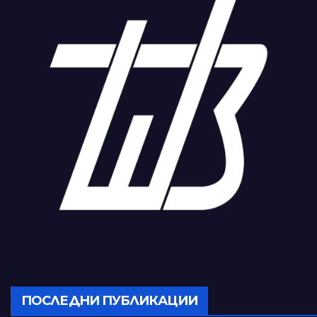
ПОСЛЕДНИ ПУБЛИКАЦИИ