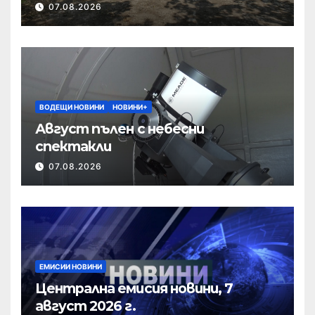
полк
07.08.2026
ВОДЕЩИ НОВИНИ
НОВИНИ+
Август пълен с небесни
спектакли
07.08.2026
ЕМИСИИ НОВИНИ
Централна емисия новини, 7
август 2026 г.