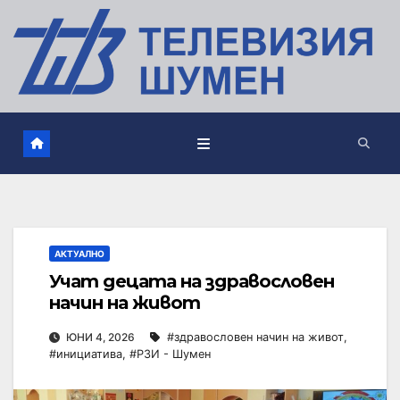
АКТУАЛНО
Учат децата на здравословен
начин на живот
ЮНИ 4, 2026
#здравословен начин на живот
,
#инициатива
,
#РЗИ - Шумен