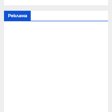
Реклама