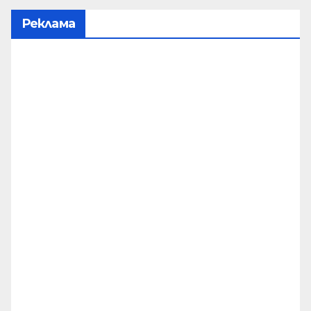
Реклама