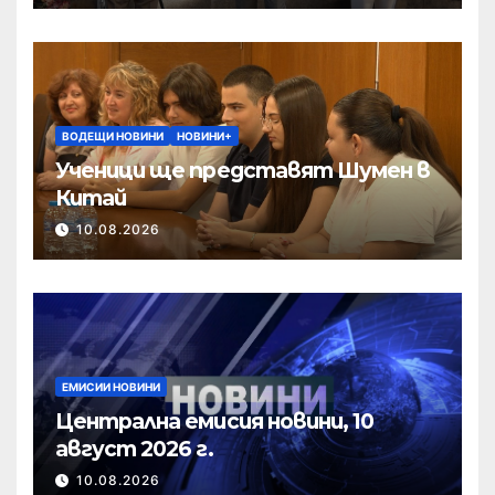
ВОДЕЩИ НОВИНИ
НОВИНИ+
Ученици ще представят Шумен в
Китай
10.08.2026
ЕМИСИИ НОВИНИ
Централна емисия новини, 10
август 2026 г.
10.08.2026