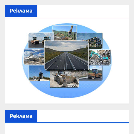
Реклама
Реклама