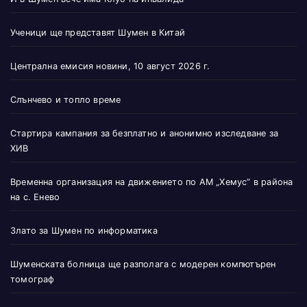
Ученици ще представят Шумен в Китай
Централна емисия новини, 10 август 2026 г.
Слънчево и топло време
Стартира кампания за безплатно и анонимно изследване за
ХИВ
Временна организация на движението по АМ „Хемус“ в района
на с. Енево
Злато за Шумен по информатика
Шуменската болница ще разполага с модерен компютърен
томограф