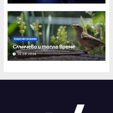
ЕМИСИИ НОВИНИ
Слънчево и топло време
10.08.2026