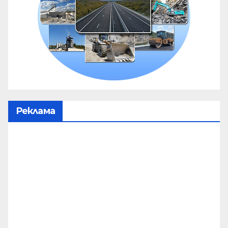
Реклама