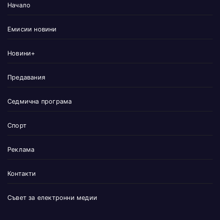
Начало
Емисии новини
Новини+
Предавания
Седмична програма
Спорт
Реклама
Контакти
Съвет за електронни медии