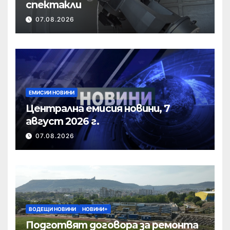
спектакли
07.08.2026
ЕМИСИИ НОВИНИ
Централна емисия новини, 7
август 2026 г.
07.08.2026
ВОДЕЩИ НОВИНИ
НОВИНИ+
Подготвят договора за ремонта