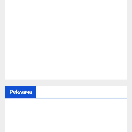
Реклама