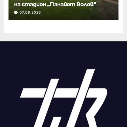
на стадион „Панайот Волов“
07.08.2026