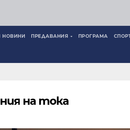
 НОВИНИ
ПРЕДАВАНИЯ
ПРОГРАМА
СПОР
ния на тока