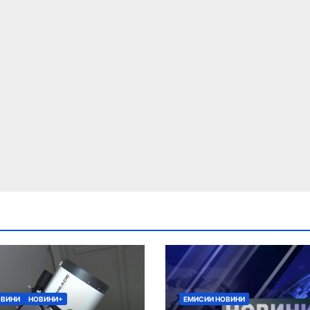
ОВИНИ
НОВИНИ+
ЕМИСИИ НОВИНИ