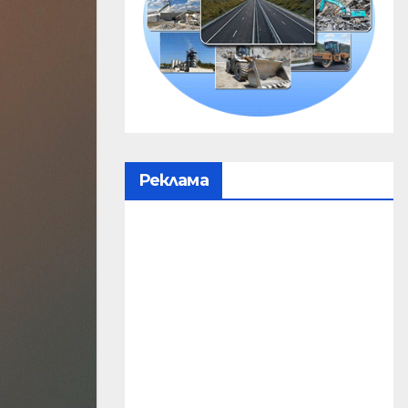
Реклама