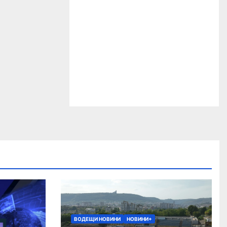
ВОДЕЩИ НОВИНИ
НОВИНИ+