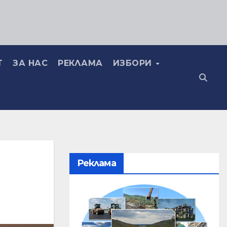
Т
ЗА НАС
РЕКЛАМА
ИЗБОРИ
Реклама