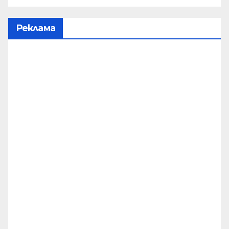
Реклама