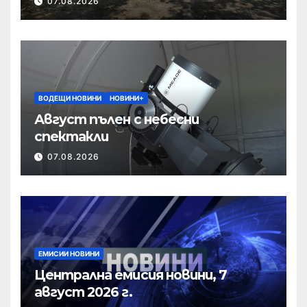
07.08.2026
ВОДЕЩИ НОВИНИ
НОВИНИ+
Август пълен с небесни
спектакли
07.08.2026
ЕМИСИИ НОВИНИ
Централна емисия новини, 7
август 2026 г.