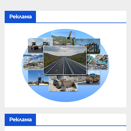
Реклама
Реклама