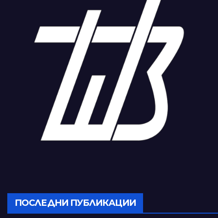
ПОСЛЕДНИ ПУБЛИКАЦИИ