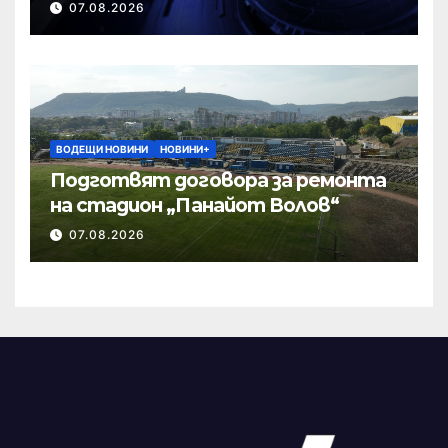
07.08.2026
ВОДЕЩИ НОВИНИ
НОВИНИ+
Подготвят договора за ремонта
на стадион „Панайот Волов“
07.08.2026