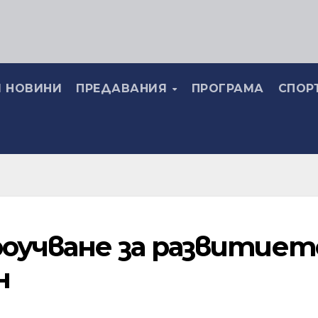
 НОВИНИ
ПРЕДАВАНИЯ
ПРОГРАМА
СПОР
роучване за развитиет
н