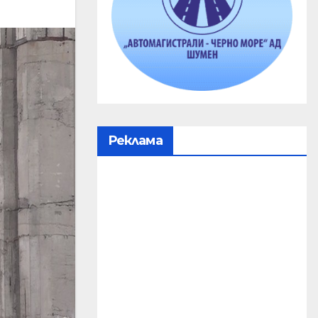
Реклама