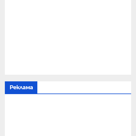
Реклама