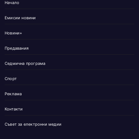
Начало
Емисии новини
Новини+
Предавания
Седмична програма
Спорт
Реклама
Контакти
Съвет за електронни медии