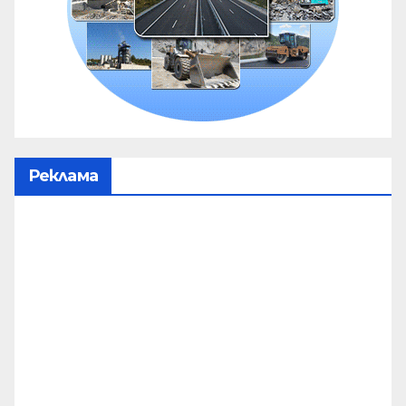
Реклама