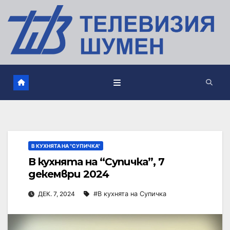
В КУХНЯТА НА "СУПИЧКА"
В кухнята на “Супичка”, 7
декември 2024
ДЕК. 7, 2024
#В кухнята на Супичка