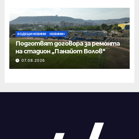
ВОДЕЩИ НОВИНИ
НОВИНИ+
Подготвят договора за ремонта
на стадион „Панайот Волов“
07.08.2026