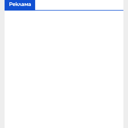
Реклама