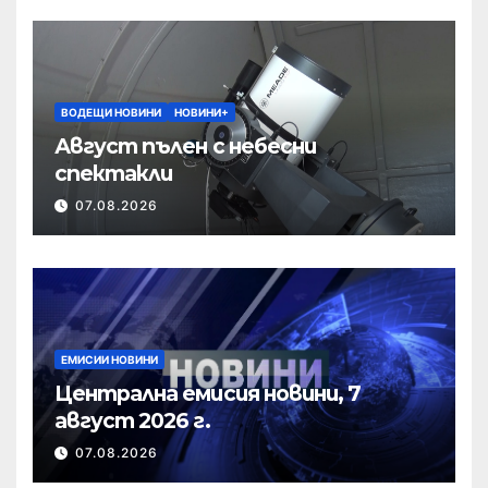
ВОДЕЩИ НОВИНИ
НОВИНИ+
Август пълен с небесни
спектакли
07.08.2026
ЕМИСИИ НОВИНИ
Централна емисия новини, 7
август 2026 г.
07.08.2026