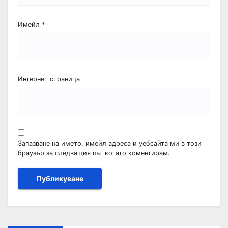
Имейл
*
Интернет страница
Запазване на името, имейл адреса и уебсайта ми в този
браузър за следващия път когато коментирам.