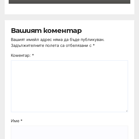
Вашият коментар
Вашият имейл адрес няма да бъде публикуван.
Задължителните полета са отбелязани с
*
Коментар:
*
Име
*