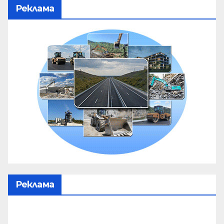
Реклама
Реклама