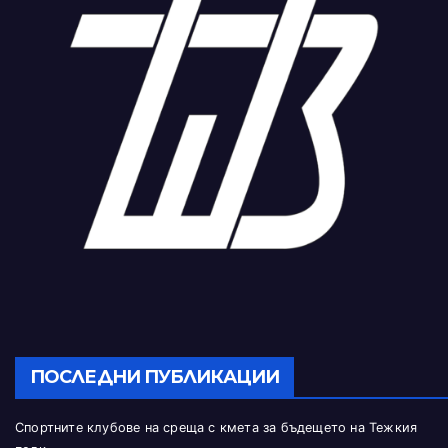
ПОСЛЕДНИ ПУБЛИКАЦИИ
Спортните клубове на среща с кмета за бъдещето на Тежкия