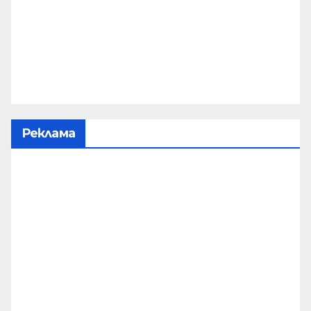
Реклама