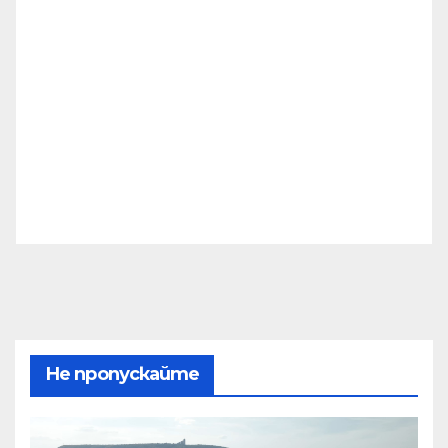
Не пропускайте