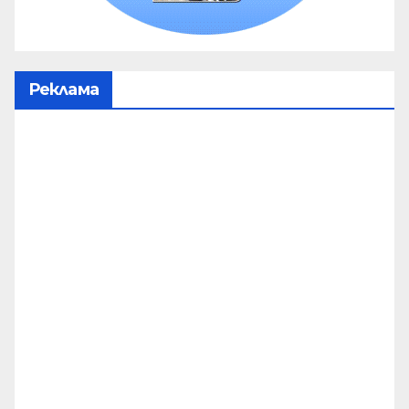
Реклама