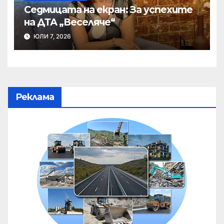
Седмицата на екран: За успехите
на ДТА „Веселяче“
ЮЛИ 7, 2026
Реклама