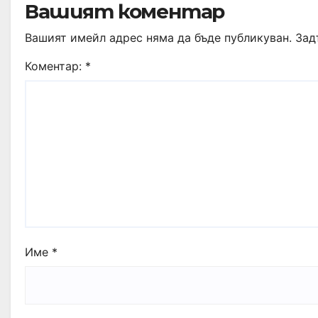
Вашият коментар
Вашият имейл адрес няма да бъде публикуван.
Зад
Коментар:
*
Име
*