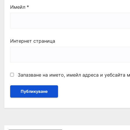
Имейл
*
Интернет страница
Запазване на името, имейл адреса и уебсайта 