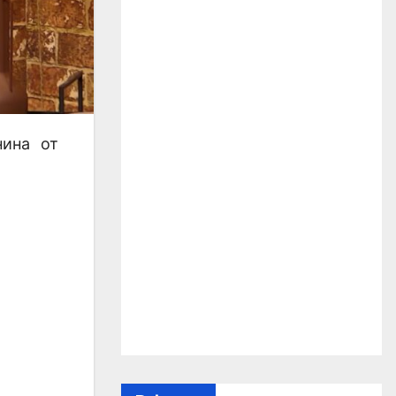
нина от