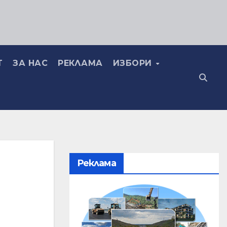
Т
ЗА НАС
РЕКЛАМА
ИЗБОРИ
Реклама