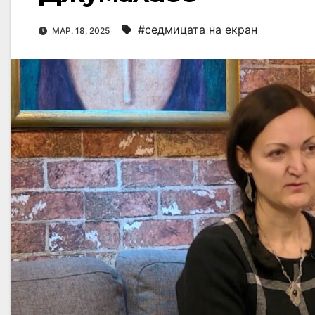
#седмицата на екран
МАР. 18, 2025