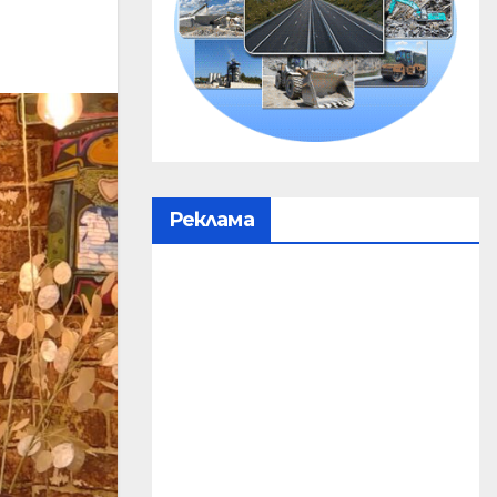
Реклама