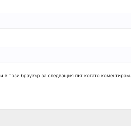
ми в този браузър за следващия път когато коментирам.