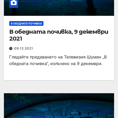
В ОБЕДНАТА ПОЧИВКА
В обедната почивка, 9 декември
2021
09.12.2021
Гледайте предаването на Телевизия Шумен „В
обедната почивка“, излъчено на 9 декември.