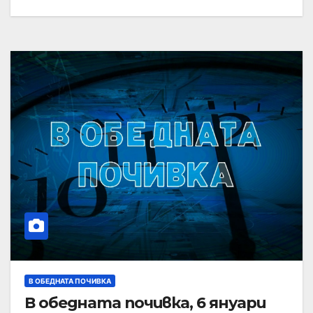
В ОБЕДНАТА ПОЧИВКА
В обедната почивка, 6 януари