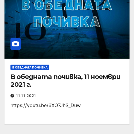
В ОБЕДНАТА ПОЧИВКА
В обедната почивка, 11 ноември
2021 г.
11.11.2021
https://youtu.be/6XO7JhS_Duw