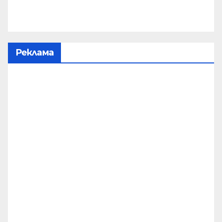
Реклама