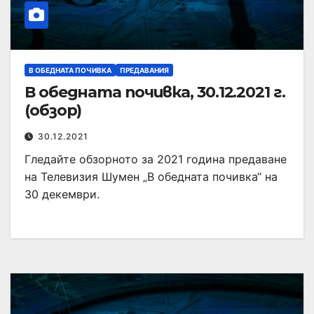
В ОБЕДНАТА ПОЧИВКА
ПРЕДАВАНИЯ
В обедната почивка, 30.12.2021 г.
(обзор)
30.12.2021
Гледайте обзорното за 2021 година предаване
на Телевизия Шумен „В обедната почивка“ на
30 декември.