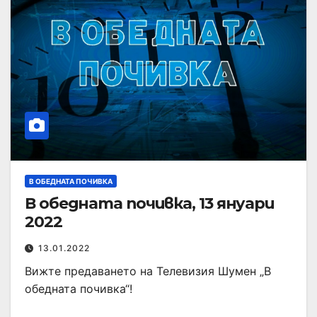
В ОБЕДНАТА ПОЧИВКА
В обедната почивка, 13 януари
2022
13.01.2022
Вижте предаването на Телевизия Шумен „В
обедната почивка“!