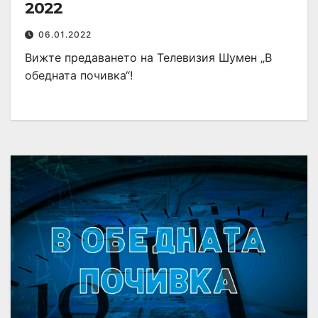
2022
06.01.2022
Вижте предаването на Телевизия Шумен „В
обедната почивка“!