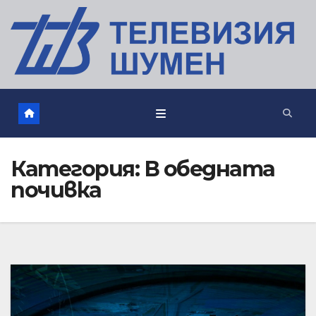
Категория:
В обедната
почивка