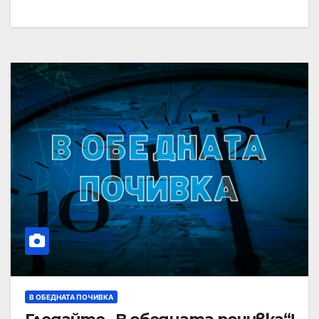
В ОБЕДНАТА ПОЧИВКА