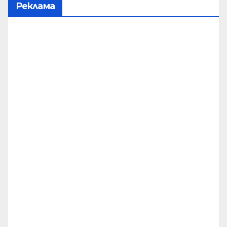
Реклама