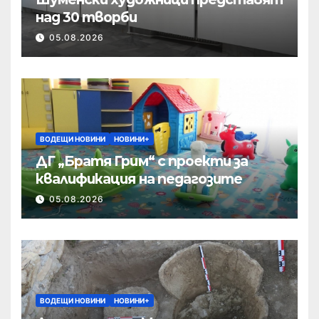
над 30 творби
05.08.2026
ВОДЕЩИ НОВИНИ
НОВИНИ+
ДГ „Братя Грим“ с проекти за
квалификация на педагозите
05.08.2026
ВОДЕЩИ НОВИНИ
НОВИНИ+