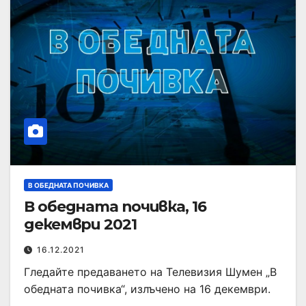
В ОБЕДНАТА ПОЧИВКА
В обедната почивка, 16
декември 2021
16.12.2021
Гледайте предаването на Телевизия Шумен „В
обедната почивка“, излъчено на 16 декември.