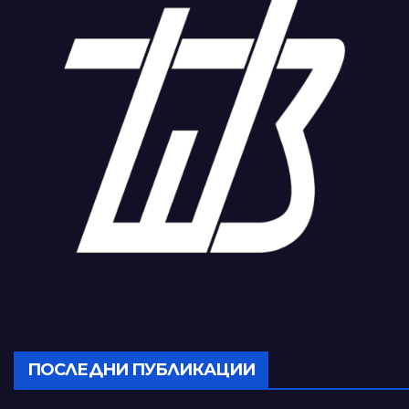
ПОСЛЕДНИ ПУБЛИКАЦИИ