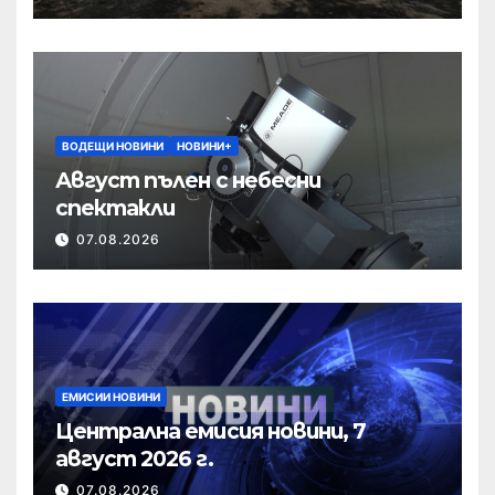
ВОДЕЩИ НОВИНИ
НОВИНИ+
Август пълен с небесни
спектакли
07.08.2026
ЕМИСИИ НОВИНИ
Централна емисия новини, 7
август 2026 г.
07.08.2026