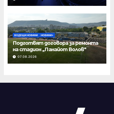
ВОДЕЩИ НОВИНИ
НОВИНИ+
Подготвят договора за ремонта
на стадион „Панайот Волов“
07.08.2026