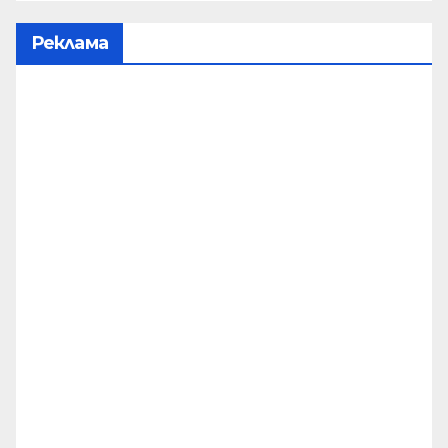
Реклама