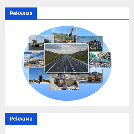
Реклама
Реклама