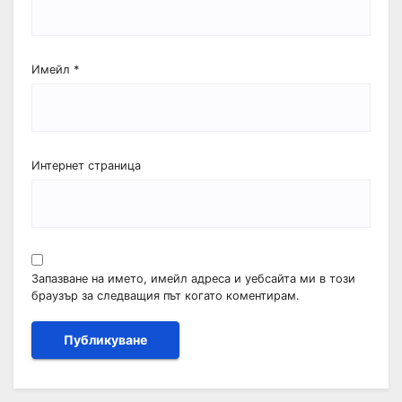
Имейл
*
Интернет страница
Запазване на името, имейл адреса и уебсайта ми в този
браузър за следващия път когато коментирам.