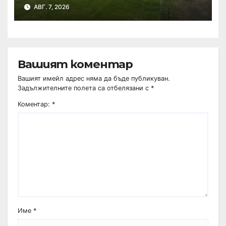
АВГ. 7, 2026
Вашият коментар
Вашият имейл адрес няма да бъде публикуван.
Задължителните полета са отбелязани с
*
Коментар:
*
Име
*