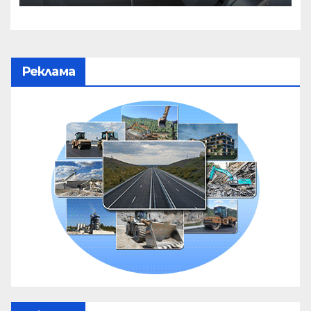
Реклама