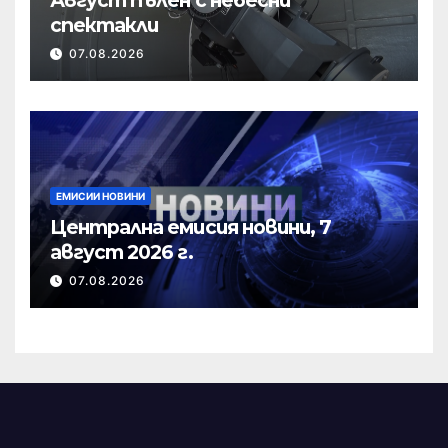
спектакли
07.08.2026
ЕМИСИИ НОВИНИ
Централна емисия новини, 7
август 2026 г.
07.08.2026