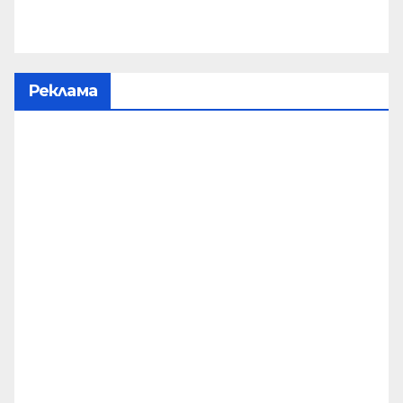
Реклама