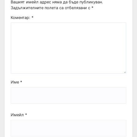
Вашият имейл адрес няма да бъде публикуван.
Задължителните полета са отбелязани с
*
Коментар:
*
Име
*
Имейл
*