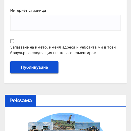
Интернет страница
Запазване на името, имейл адреса и уебсайта ми в този
браузър за следващия път когато коментирам.
Реклама