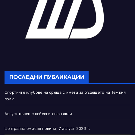
ПОСЛЕДНИ ПУБЛИКАЦИИ
Спортните клубове на среща с кмета за бъдещето на Тежкия
полк
Август пълен с небесни спектакли
Централна емисия новини, 7 август 2026 г.