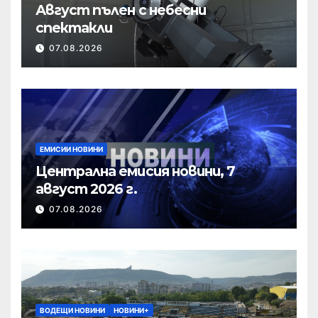
Август пълен с небесни
спектакли
07.08.2026
ЕМИСИИ НОВИНИ
Централна емисия новини, 7
август 2026 г.
07.08.2026
ВОДЕЩИ НОВИНИ
НОВИНИ+