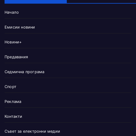
Начало
Емисии новини
Новини+
Предавания
Седмична програма
Спорт
Реклама
Контакти
Съвет за електронни медии