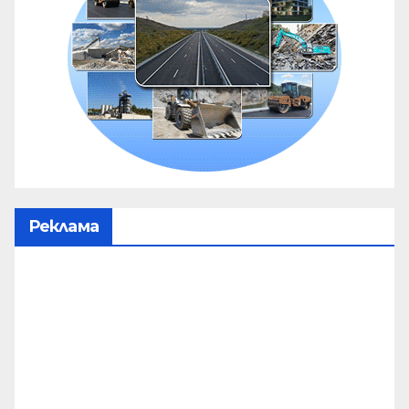
Реклама