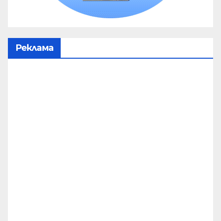
Реклама