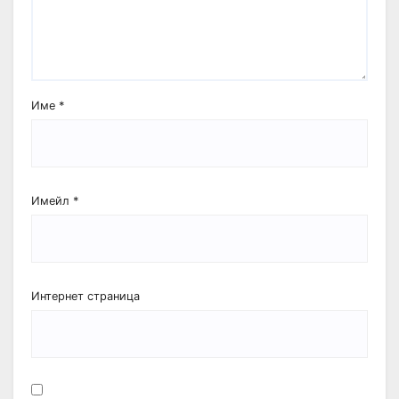
Име
*
Имейл
*
Интернет страница