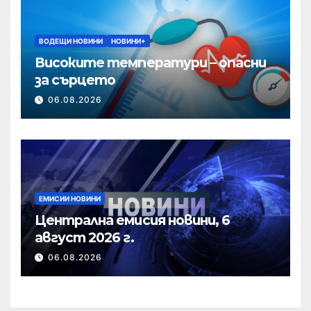
ВОДЕЩИ НОВИНИ
НОВИНИ+
Високите температури – опасни
за сърцето
06.08.2026
ЕМИСИИ НОВИНИ
Централна емисия новини, 6
август 2026 г.
06.08.2026