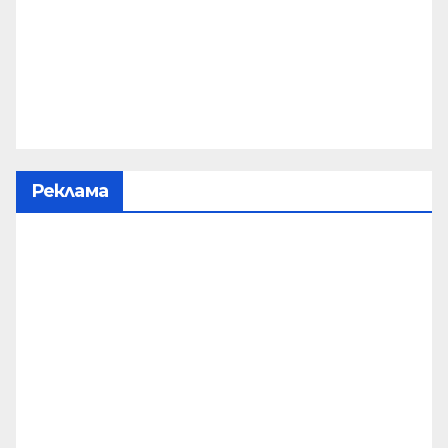
Реклама