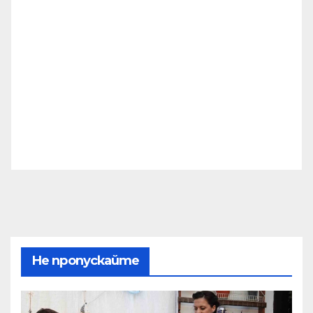
Не пропускайте