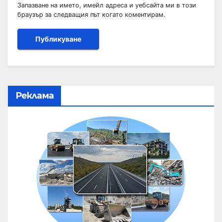
Запазване на името, имейл адреса и уебсайта ми в този
браузър за следващия път когато коментирам.
Реклама