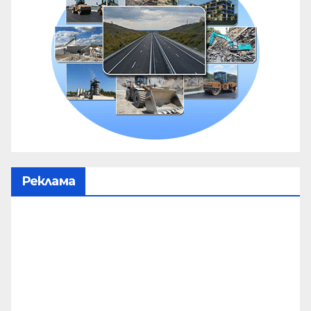
Реклама