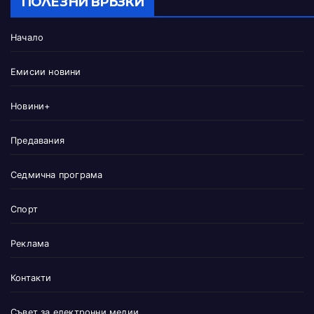
ПОЛЕЗНИ ВРЪЗКИ
Начало
Емисии новини
Новини+
Предавания
Седмична програма
Спорт
Реклама
Контакти
Съвет за електронни медии