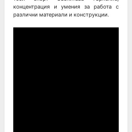
концентрация и умения за работа с
различни материали и конструкции.