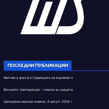
ПОСЛЕДНИ ПУБЛИКАЦИИ
Митове и факти в Седмицата на кърменето
Високите температури – опасни за сърцето
Централна емисия новини, 6 август 2026 г.