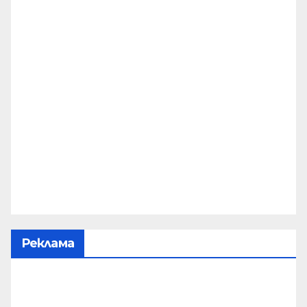
Реклама