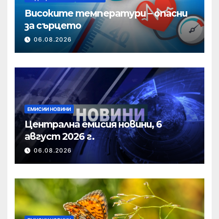
Високите температури – опасни
за сърцето
06.08.2026
ЕМИСИИ НОВИНИ
Централна емисия новини, 6
август 2026 г.
06.08.2026