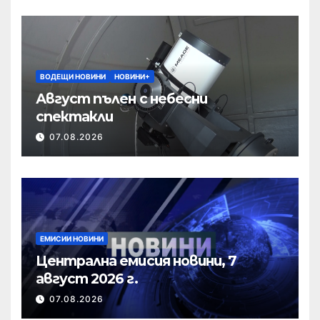
ВОДЕЩИ НОВИНИ
НОВИНИ+
Август пълен с небесни
спектакли
07.08.2026
ЕМИСИИ НОВИНИ
Централна емисия новини, 7
август 2026 г.
07.08.2026