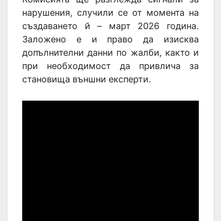
нарушения, случили се от момента на
създаването й – март 2026 година.
Заложено е и право да изисква
допълнителни данни по жалби, както и
при необходимост да привлича за
становища външни експерти.