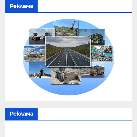
Реклама
Реклама