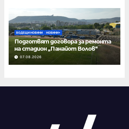
ВОДЕЩИ НОВИНИ
НОВИНИ+
Подготвят договора за ремонта
на стадион „Панайот Волов“
07.08.2026