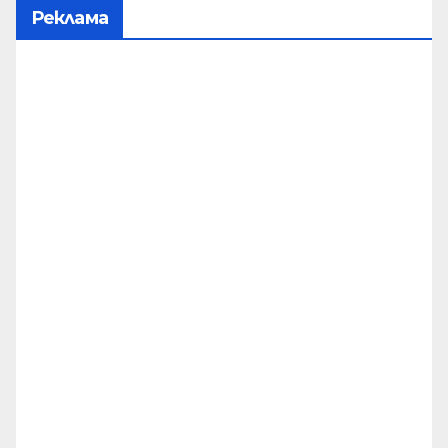
Реклама