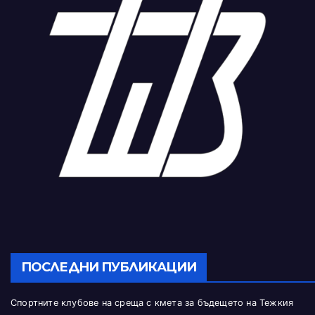
ПОСЛЕДНИ ПУБЛИКАЦИИ
Спортните клубове на среща с кмета за бъдещето на Тежкия