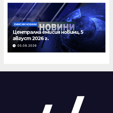
ЕМИСИИ НОВИНИ
Централна емисия новини, 5
август 2026 г.
05.08.2026