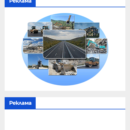
Реклама
Реклама