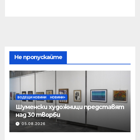
Не пропускайте
ВОДЕЩИ НОВИНИ
НОВИНИ+
Шуменски художници представят
над 30 творби
05.08.2026