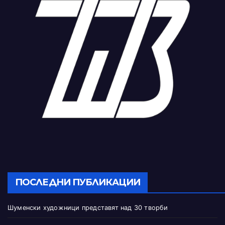
ПОСЛЕДНИ ПУБЛИКАЦИИ
Шуменски художници представят над 30 творби