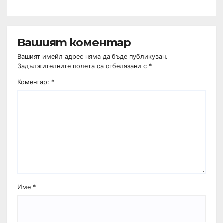
Вашият коментар
Вашият имейл адрес няма да бъде публикуван.
Задължителните полета са отбелязани с
*
Коментар:
*
Име
*