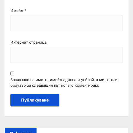
Имейл
*
Интернет страница
Запазване на името, имейл адреса и уебсайта ми в този
браузър за следващия път когато коментирам.