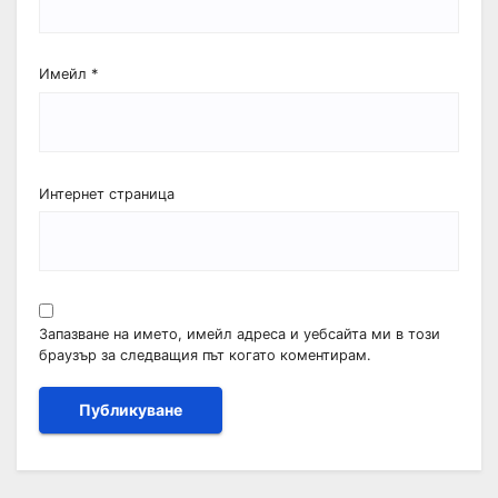
Имейл
*
Интернет страница
Запазване на името, имейл адреса и уебсайта ми в този
браузър за следващия път когато коментирам.