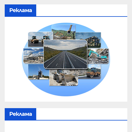
Реклама
Реклама