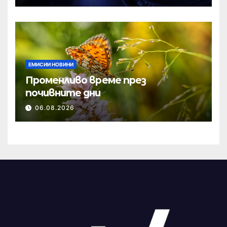
ЕМИСИИ НОВИНИ
Променливо време през
почивните дни
06.08.2026