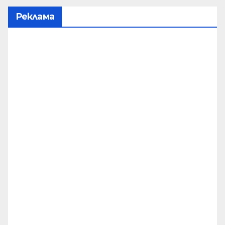
Реклама