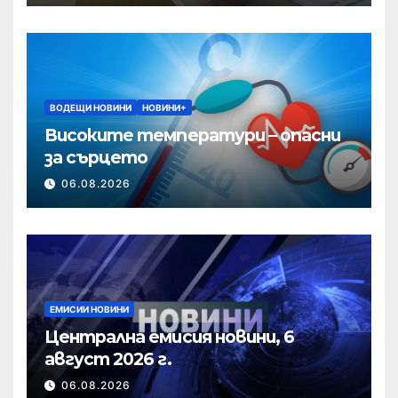
ВОДЕЩИ НОВИНИ
НОВИНИ+
Високите температури – опасни
за сърцето
06.08.2026
ЕМИСИИ НОВИНИ
Централна емисия новини, 6
август 2026 г.
06.08.2026