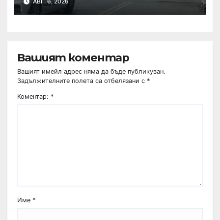
АВГ. 6, 2026
Вашият коментар
Вашият имейл адрес няма да бъде публикуван.
Задължителните полета са отбелязани с
*
Коментар:
*
Име
*