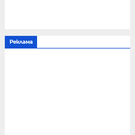
Реклама