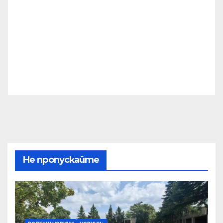
Не пропускайте