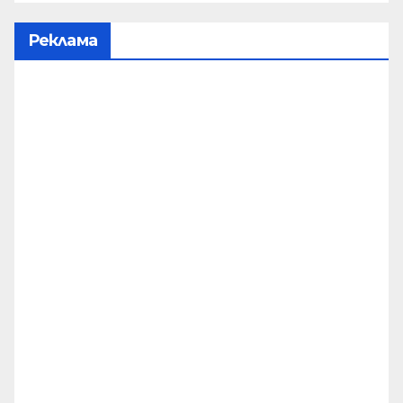
Реклама