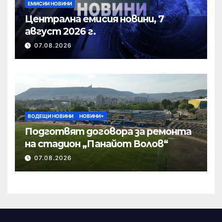
ЕМИСИИ НОВИНИ
Централна емисия новини, 7
август 2026 г.
07.08.2026
ВОДЕЩИ НОВИНИ
НОВИНИ+
Подготвят договора за ремонта
на стадион „Панайот Волов“
07.08.2026