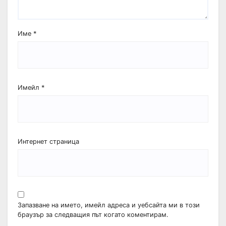
Име
*
Имейл
*
Интернет страница
Запазване на името, имейл адреса и уебсайта ми в този
браузър за следващия път когато коментирам.