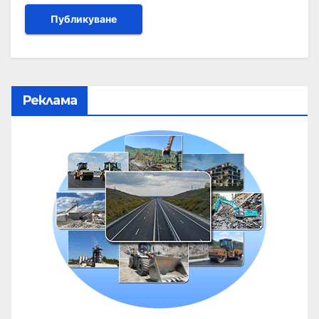
Реклама