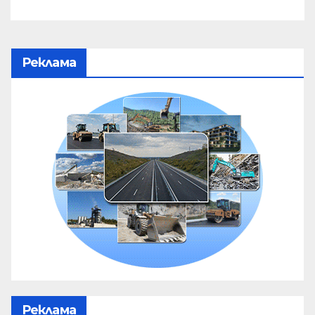
Реклама
Реклама