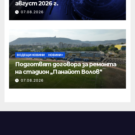
август 2026 г.
07.08.2026
ВОДЕЩИ НОВИНИ
НОВИНИ+
Подготвят договора за ремонта
на стадион „Панайот Волов“
07.08.2026