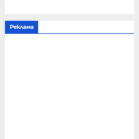
Реклама