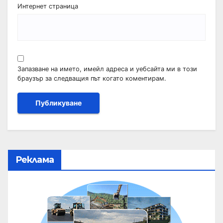
Интернет страница
Запазване на името, имейл адреса и уебсайта ми в този
браузър за следващия път когато коментирам.
Реклама