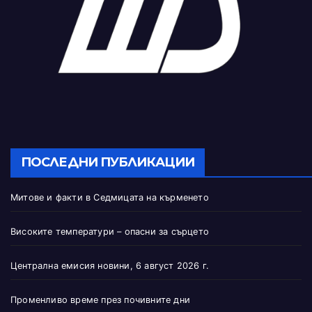
ПОСЛЕДНИ ПУБЛИКАЦИИ
Митове и факти в Седмицата на кърменето
Високите температури – опасни за сърцето
Централна емисия новини, 6 август 2026 г.
Променливо време през почивните дни