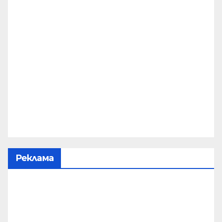
Реклама