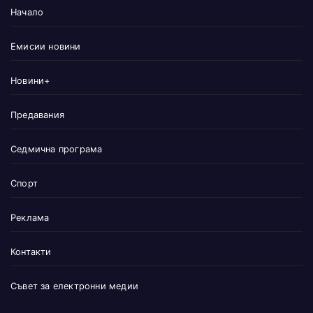
Начало
Емисии новини
Новини+
Предавания
Седмична програма
Спорт
Реклама
Контакти
Съвет за електронни медии