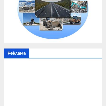
Реклама