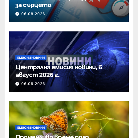
за сърцето
06.08.2026
ЕМИСИИ НОВИНИ
Централна емисия новини, 6
август 2026 г.
06.08.2026
ЕМИСИИ НОВИНИ
Променливо време през