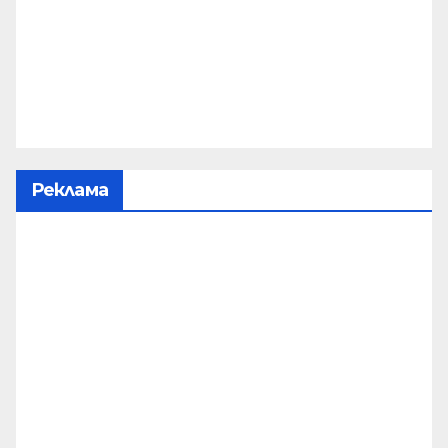
Реклама