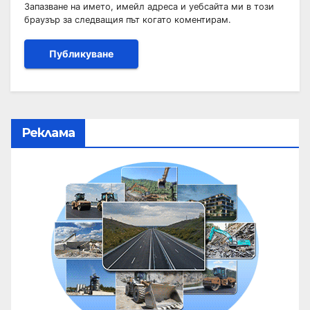
Запазване на името, имейл адреса и уебсайта ми в този
браузър за следващия път когато коментирам.
Реклама