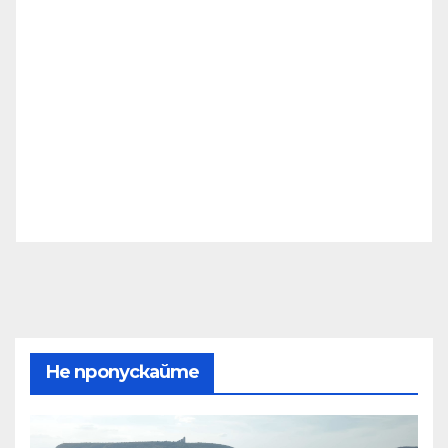
Не пропускайте