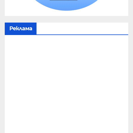
Реклама