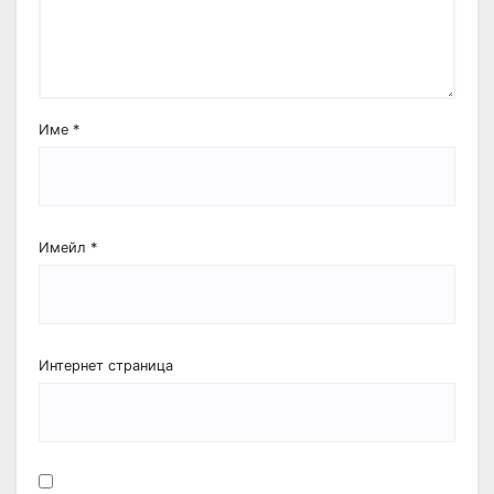
Име
*
Имейл
*
Интернет страница