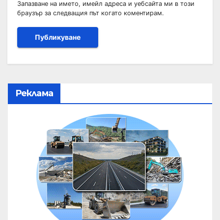
Запазване на името, имейл адреса и уебсайта ми в този
браузър за следващия път когато коментирам.
Реклама