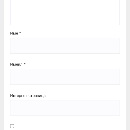
Име
*
Имейл
*
Интернет страница