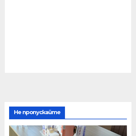
Не пропускайте