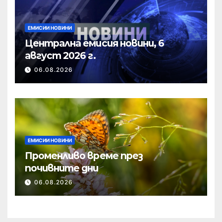
ЕМИСИИ НОВИНИ
Централна емисия новини, 6
август 2026 г.
06.08.2026
ЕМИСИИ НОВИНИ
Променливо време през
почивните дни
06.08.2026