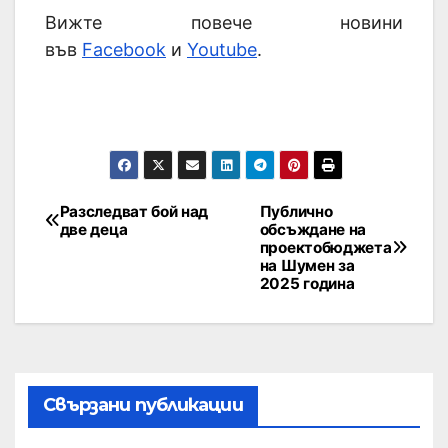
Вижте повече новини
във
Facebook
и
Youtube
.
Разследват бой над
Публично
две деца
обсъждане на
проектобюджета
на Шумен за
2025 година
Свързани публикации