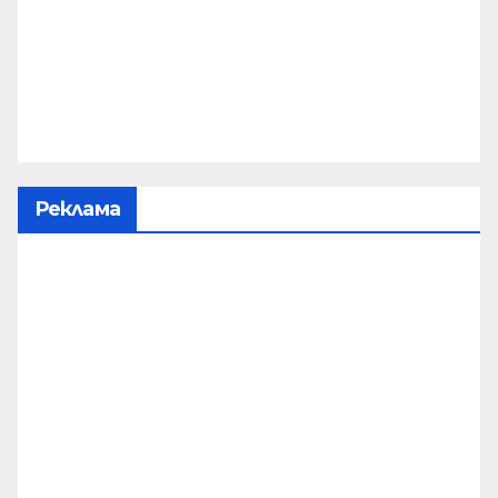
Реклама