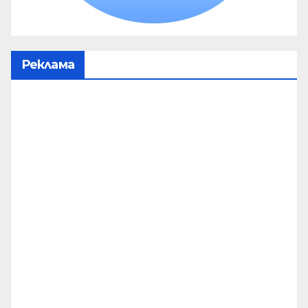
Реклама