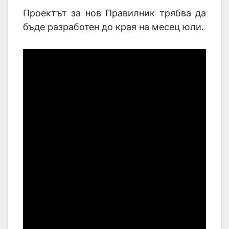
Проектът за нов Правилник трябва да
бъде разработен до края на месец юли.