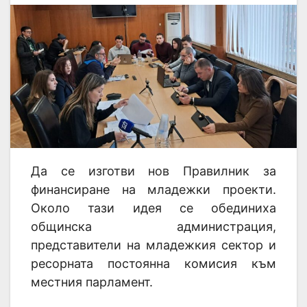
Да се изготви нов Правилник за
финансиране на младежки проекти.
Около тази идея се обединиха
общинска администрация,
представители на младежкия сектор и
ресорната постоянна комисия към
местния парламент.