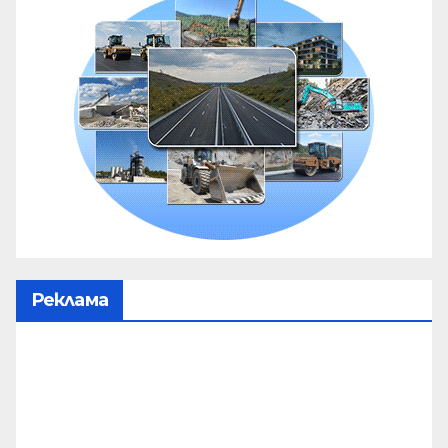
Реклама