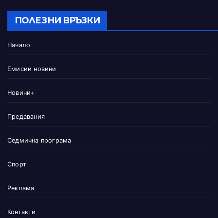
ПОЛЕЗНИ ВРЪЗКИ
Начало
Емисии новини
Новини+
Предавания
Седмична програма
Спорт
Реклама
Контакти