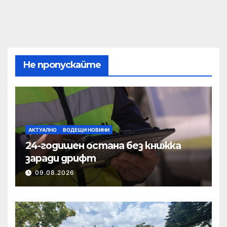
Не пропускайте
АКТУАЛНО
ВОДЕЩИ НОВИНИ
24-годишен остана без книжка
заради дрифт
09.08.2026