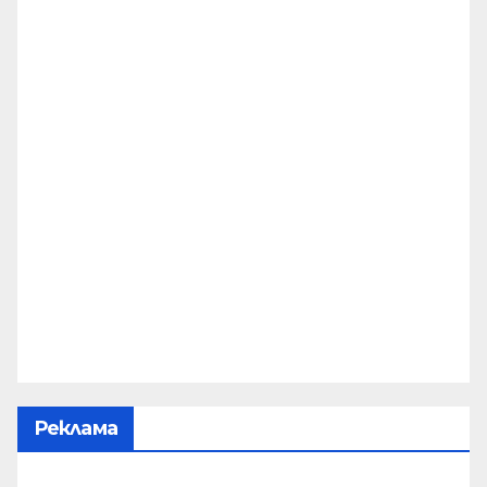
Реклама