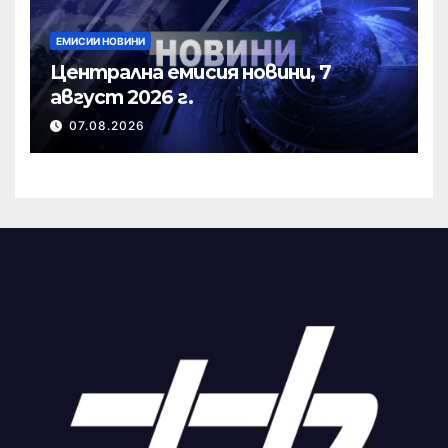
ЕМИСИИ НОВИНИ
Централна емисия новини, 7
август 2026 г.
07.08.2026