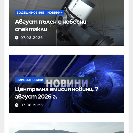
ВОДЕЩИ НОВИНИ
НОВИНИ+
Август пълен с небесни
спектакли
07.08.2026
ЕМИСИИ НОВИНИ
Централна емисия новини, 7
август 2026 г.
07.08.2026