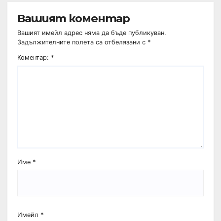
Вашият коментар
Вашият имейл адрес няма да бъде публикуван.
Задължителните полета са отбелязани с
*
Коментар:
*
Име
*
Имейл
*