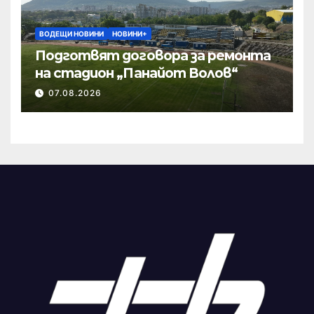
ВОДЕЩИ НОВИНИ
НОВИНИ+
Подготвят договора за ремонта
на стадион „Панайот Волов“
07.08.2026