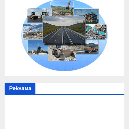
Реклама