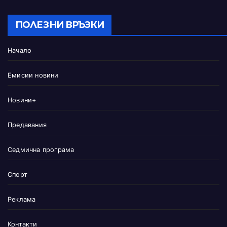
ПОЛЕЗНИ ВРЪЗКИ
Начало
Емисии новини
Новини+
Предавания
Седмична програма
Спорт
Реклама
Контакти