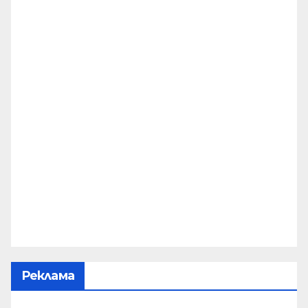
Реклама