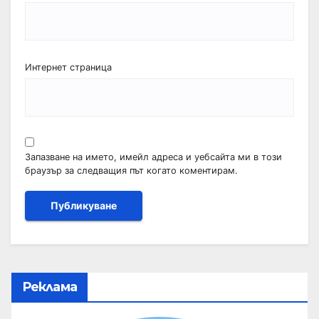
Интернет страница
Запазване на името, имейл адреса и уебсайта ми в този
браузър за следващия път когато коментирам.
Реклама