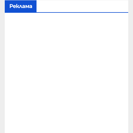
Реклама