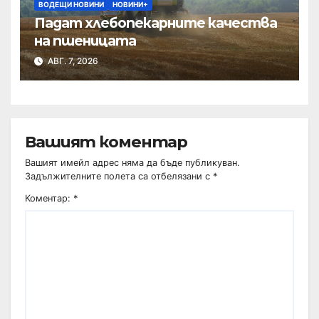
ВОДЕЩИ НОВИНИ
НОВИНИ+
Падат хлебопекарните качества
на пшеницата
АВГ. 7, 2026
Вашият коментар
Вашият имейл адрес няма да бъде публикуван.
Задължителните полета са отбелязани с
*
Коментар:
*