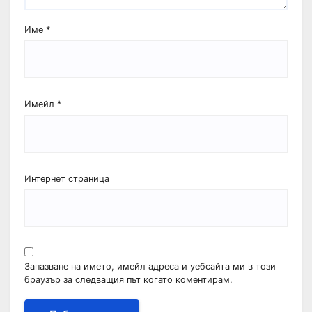
Име
*
Имейл
*
Интернет страница
Запазване на името, имейл адреса и уебсайта ми в този
браузър за следващия път когато коментирам.