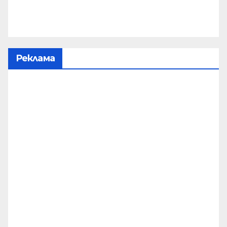
Реклама