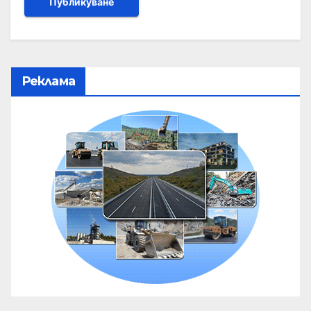
Реклама