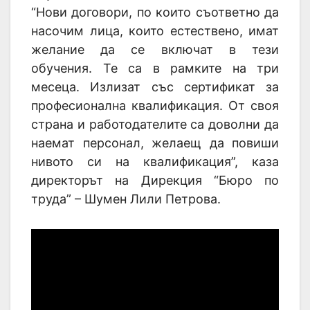
“Нови договори, по които съответно да
насочим лица, които естествено, имат
желание да се включат в тези
обучения. Те са в рамките на три
месеца. Излизат със сертификат за
професионална квалификация. От своя
страна и работодателите са доволни да
наемат персонал, желаещ да повиши
нивото си на квалификация”, каза
директорът на Дирекция “Бюро по
труда” – Шумен Лили Петрова.