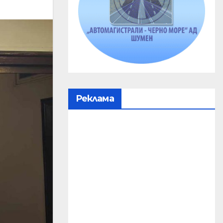
Реклама