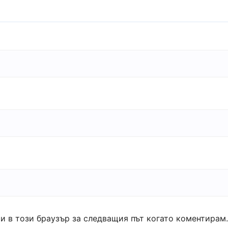
ми в този браузър за следващия път когато коментирам.