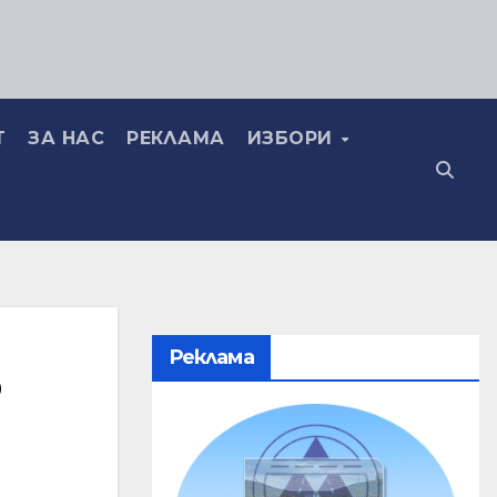
Т
ЗА НАС
РЕКЛАМА
ИЗБОРИ
Реклама