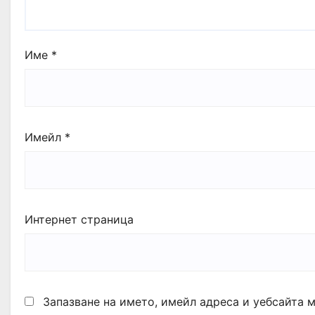
Име
*
Имейл
*
Интернет страница
Запазване на името, имейл адреса и уебсайта 